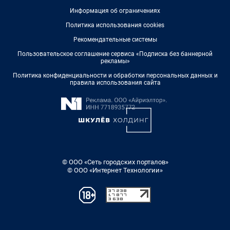
Информация об ограничениях
Политика использования cookies
Рекомендательные системы
Пользовательское соглашение сервиса «Подписка без баннерной
рекламы»
Политика конфиденциальности и обработки персональных данных и
правила использования сайта
© ООО «Сеть городских порталов»
© ООО «Интернет Технологии»