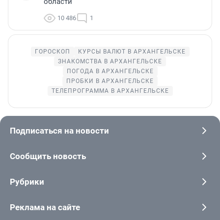
области
10 486
1
ГОРОСКОП
КУРСЫ ВАЛЮТ В АРХАНГЕЛЬСКЕ
ЗНАКОМСТВА В АРХАНГЕЛЬСКЕ
ПОГОДА В АРХАНГЕЛЬСКЕ
ПРОБКИ В АРХАНГЕЛЬСКЕ
ТЕЛЕПРОГРАММА В АРХАНГЕЛЬСКЕ
Подписаться на новости
Сообщить новость
Рубрики
Реклама на сайте