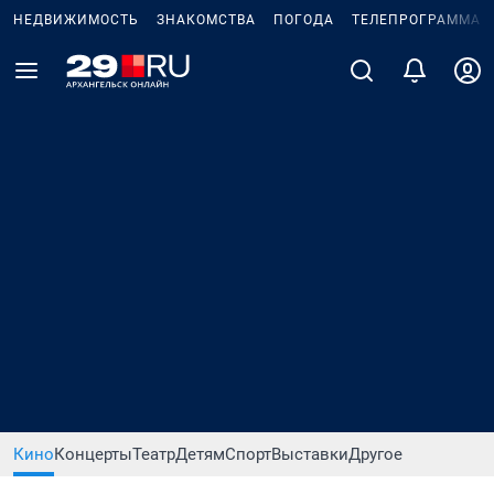
НЕДВИЖИМОСТЬ
ЗНАКОМСТВА
ПОГОДА
ТЕЛЕПРОГРАММА
Кино
Концерты
Театр
Детям
Спорт
Выставки
Другое