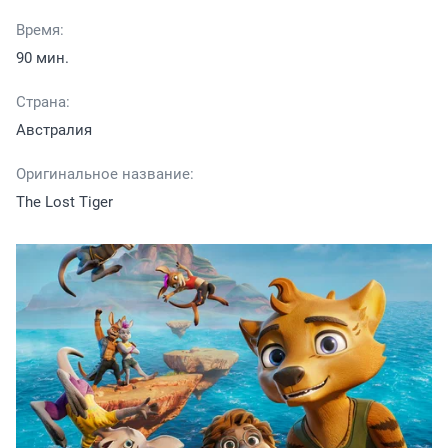
Время:
90 мин.
Страна:
Австралия
Оригинальное название:
The Lost Tiger