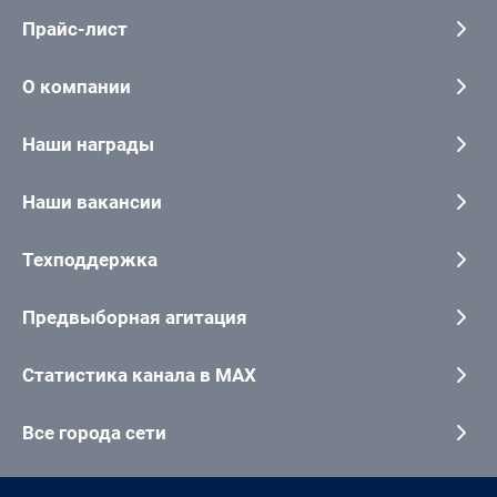
Прайс-лист
О компании
Наши награды
Наши вакансии
Техподдержка
Предвыборная агитация
Статистика канала в MAX
Все города сети