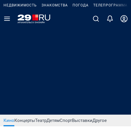
НЕДВИЖИМОСТЬ
ЗНАКОМСТВА
ПОГОДА
ТЕЛЕПРОГРАММА
Кино
Концерты
Театр
Детям
Спорт
Выставки
Другое