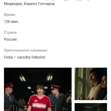
Медведев, Кирилл Гончаров
Время:
126 мин.
Страна:
Россия
Оригинальное название:
Fedia – narodny futbolist