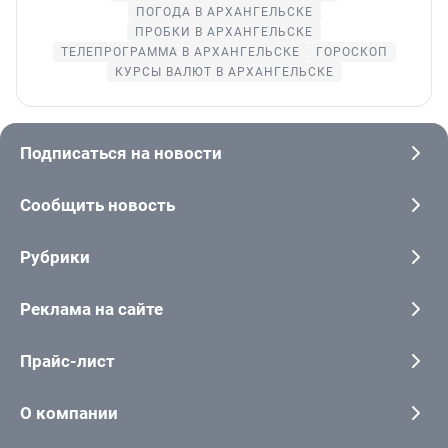
ПОГОДА В АРХАНГЕЛЬСКЕ
ПРОБКИ В АРХАНГЕЛЬСКЕ
ТЕЛЕПРОГРАММА В АРХАНГЕЛЬСКЕ
ГОРОСКОП
КУРСЫ ВАЛЮТ В АРХАНГЕЛЬСКЕ
Подписаться на новости
Сообщить новость
Рубрики
Реклама на сайте
Прайс-лист
О компании