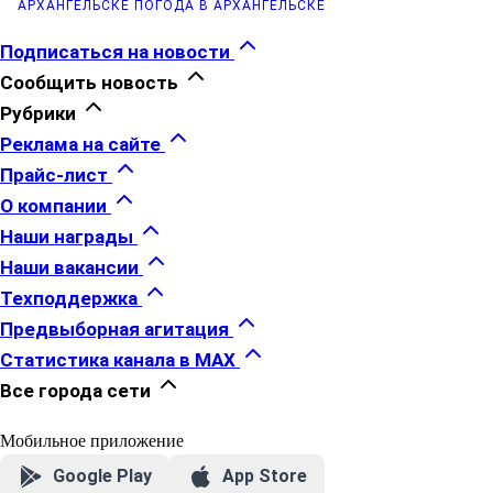
АРХАНГЕЛЬСКЕ
ПОГОДА В АРХАНГЕЛЬСКЕ
Подписаться на новости
Сообщить новость
Рубрики
Реклама на сайте
Прайс-лист
О компании
Наши награды
Наши вакансии
Техподдержка
Предвыборная агитация
Статистика канала в MAX
Все города сети
Мобильное приложение
Google Play
App Store