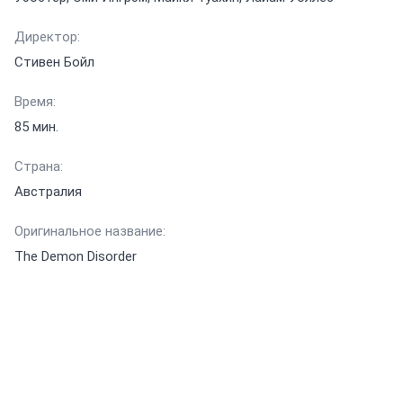
Директор:
Стивен Бойл
Время:
85 мин.
Страна:
Австралия
Оригинальное название:
The Demon Disorder