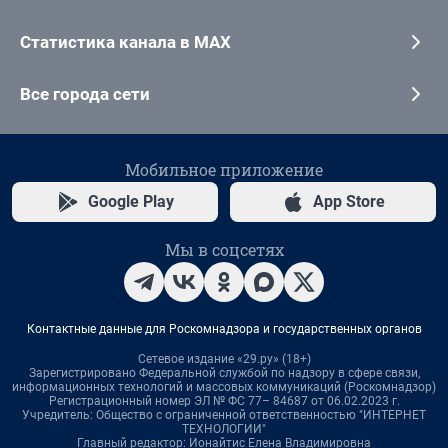
Статистика канала в MAX
Все города сети
Мобильное приложение
Google Play
App Store
Мы в соцсетях
Контактные данные для Роскомнадзора и государственных органов
Сетевое издание «29.ру» (18+)
Зарегистрировано Федеральной службой по надзору в сфере связи,
информационных технологий и массовых коммуникаций (Роскомнадзор)
Регистрационный номер ЭЛ № ФС 77– 84687 от 06.02.2023 г.
Учредитель: Общество с ограниченной ответственностью "ИНТЕРНЕТ
ТЕХНОЛОГИИ"
Главный редактор: Ионайтис Елена Владимировна