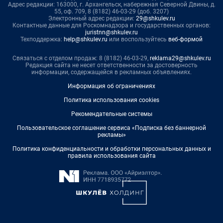
Адрес редакции: 163000, г. Архангельск, набережная Северной Двины, д.
55, оф. 709, 8 (8182) 46-03-29 (доб. 3207)
Электронный адрес редакции:
29@shkulev.ru
Контактные данные для Роскомнадзора и государственных органов:
juristnn@shkulev.ru
Техподдержка:
help@shkulev.ru
или воспользуйтесь
веб-формой
Связаться с отделом продаж: 8 (8182) 46-03-29,
reklama29@shkulev.ru
Редакция сайта не несет ответственности за достоверность
информации, содержащейся в рекламных объявлениях.
Информация об ограничениях
Политика использования cookies
Рекомендательные системы
Пользовательское соглашение сервиса «Подписка без баннерной
рекламы»
Политика конфиденциальности и обработки персональных данных и
правила использования сайта