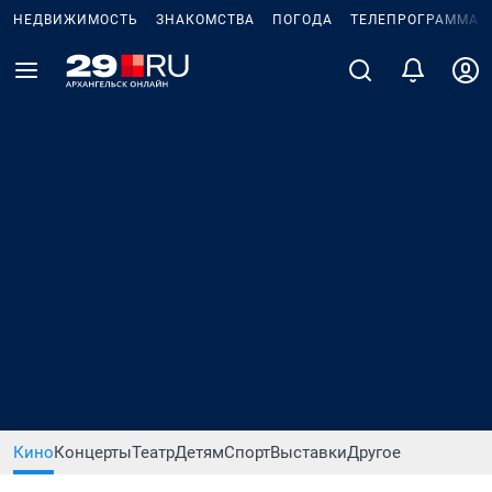
НЕДВИЖИМОСТЬ
ЗНАКОМСТВА
ПОГОДА
ТЕЛЕПРОГРАММА
Кино
Концерты
Театр
Детям
Спорт
Выставки
Другое