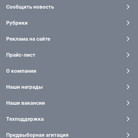
Сообщить новость
Рубрики
Реклама на сайте
Прайс-лист
О компании
Наши награды
Наши вакансии
Техподдержка
Предвыборная агитация