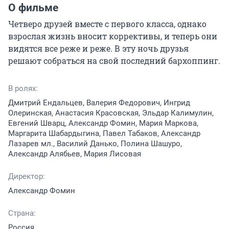
О фильме
Четверо друзей вместе с первого класса, однако 
взрослая жизнь вносит коррективы, и теперь они 
видятся все реже и реже. В эту ночь друзья 
решают собраться на свой последний бархоппинг.
В ролях:
Дмитрий Ендальцев, Валерия Федорович, Ингрид
Олеринская, Анастасия Красовская, Эльдар Калимулин,
Евгений Шварц, Александр Фомин, Мария Маркова,
Маргарита Шабардыгина, Павел Табаков, Александр
Лазарев мл., Василий Данько, Полина Шашуро,
Александр Алябьев, Мария Лисовая
Директор:
Александр Фомин
Страна:
Россия