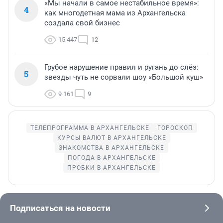
«Мы начали в самое нестабильное время»:
4
как многодетная мама из Архангельска
создала свой бизнес
15 447
12
Грубое нарушение правил и ругань до слёз:
5
звезды чуть не сорвали шоу «Большой куш»
9 161
9
ТЕЛЕПРОГРАММА В АРХАНГЕЛЬСКЕ
ГОРОСКОП
КУРСЫ ВАЛЮТ В АРХАНГЕЛЬСКЕ
ЗНАКОМСТВА В АРХАНГЕЛЬСКЕ
ПОГОДА В АРХАНГЕЛЬСКЕ
ПРОБКИ В АРХАНГЕЛЬСКЕ
Подписаться на новости