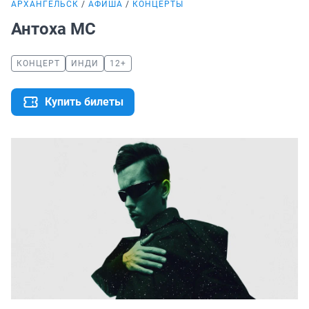
АРХАНГЕЛЬСК
АФИША
КОНЦЕРТЫ
Антоха МС
КОНЦЕРТ
ИНДИ
12+
Купить билеты