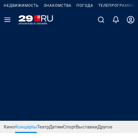
НЕДВИЖИМОСТЬ
ЗНАКОМСТВА
ПОГОДА
ТЕЛЕПРОГРАММА
Кино
Концерты
Театр
Детям
Спорт
Выставки
Другое