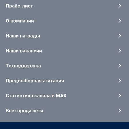
Прайс-лист
О компании
Наши награды
Наши вакансии
Техподдержка
Предвыборная агитация
Статистика канала в MAX
Все города сети