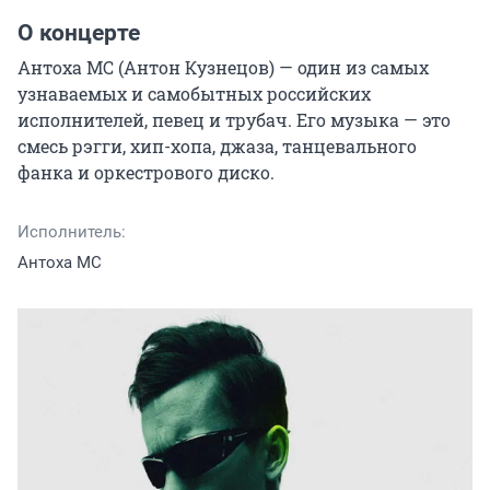
О концерте
Антоха МС (Антон Кузнецов) — один из самых 
узнаваемых и самобытных российских 
исполнителей, певец и трубач. Его музыка — это 
смесь рэгги, хип-хопа, джаза, танцевального 
фанка и оркестрового диско.
Исполнитель:
Антоха MC