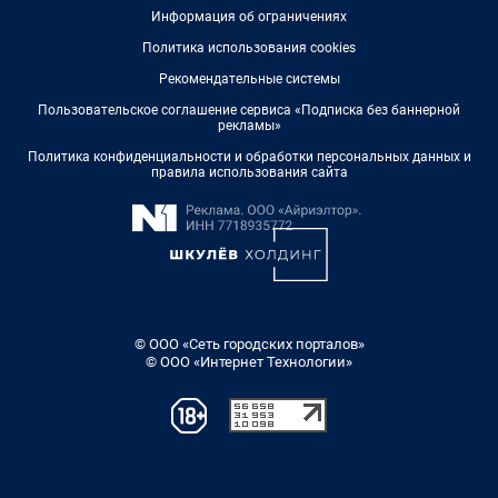
Информация об ограничениях
Политика использования cookies
Рекомендательные системы
Пользовательское соглашение сервиса «Подписка без баннерной
рекламы»
Политика конфиденциальности и обработки персональных данных и
правила использования сайта
© ООО «Сеть городских порталов»
© ООО «Интернет Технологии»