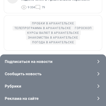
9 334
79
ПРОБКИ В АРХАНГЕЛЬСКЕ
ТЕЛЕПРОГРАММА В АРХАНГЕЛЬСКЕ
ГОРОСКОП
КУРСЫ ВАЛЮТ В АРХАНГЕЛЬСКЕ
ЗНАКОМСТВА В АРХАНГЕЛЬСКЕ
ПОГОДА В АРХАНГЕЛЬСКЕ
Подписаться на новости
Сообщить новость
Рубрики
Реклама на сайте