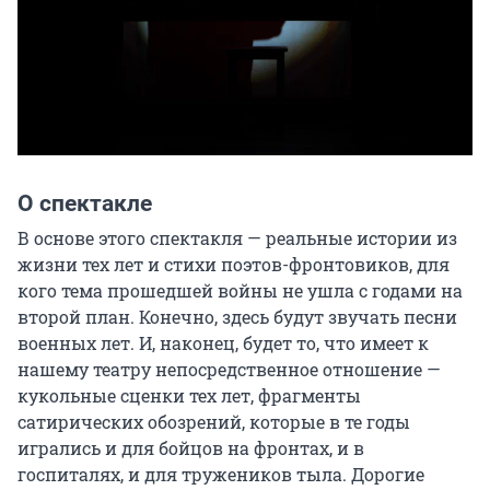
О спектакле
В основе этого спектакля — реальные истории из 
жизни тех лет и стихи поэтов-фронтовиков, для 
кого тема прошедшей войны не ушла с годами на 
второй план. Конечно, здесь будут звучать песни 
военных лет. И, наконец, будет то, что имеет к 
нашему театру непосредственное отношение — 
кукольные сценки тех лет, фрагменты 
сатирических обозрений, которые в те годы 
игрались и для бойцов на фронтах, и в 
госпиталях, и для тружеников тыла. Дорогие 