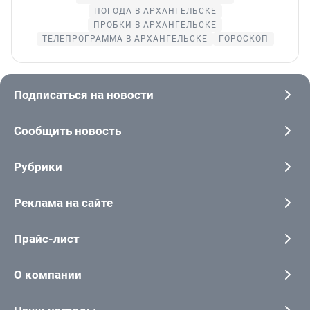
ПОГОДА В АРХАНГЕЛЬСКЕ
ПРОБКИ В АРХАНГЕЛЬСКЕ
ТЕЛЕПРОГРАММА В АРХАНГЕЛЬСКЕ
ГОРОСКОП
Подписаться на новости
Сообщить новость
Рубрики
Реклама на сайте
Прайс-лист
О компании