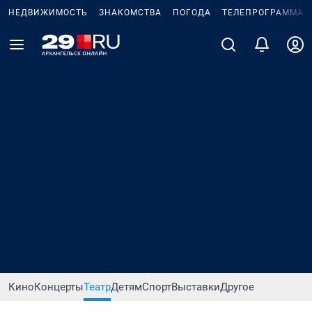
НЕДВИЖИМОСТЬ
ЗНАКОМСТВА
ПОГОДА
ТЕЛЕПРОГРАММА
Кино
Концерты
Театр
Детям
Спорт
Выставки
Другое