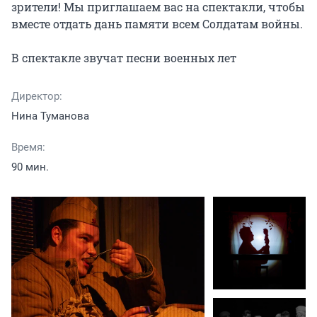
зрители! Мы приглашаем вас на спектакли, чтобы 
вместе отдать дань памяти всем Солдатам войны.

В спектакле звучат песни военных лет
Директор:
Нина Туманова
Время:
90 мин.