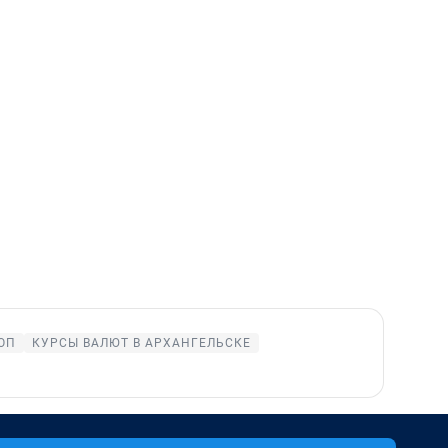
ОП
КУРСЫ ВАЛЮТ В АРХАНГЕЛЬСКЕ