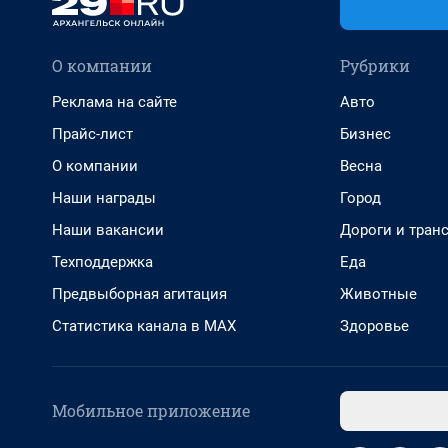
О компании
Рубрики
Реклама на сайте
Авто
Прайс-лист
Бизнес
О компании
Весна
Наши награды
Город
Наши вакансии
Дороги и тран
Техподдержка
Еда
Предвыборная агитация
Животные
Статистика канала в MAX
Здоровье
Мобильное приложение