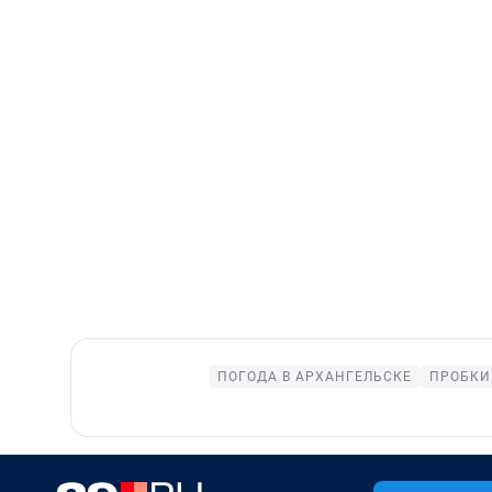
ПОГОДА В АРХАНГЕЛЬСКЕ
ПРОБКИ