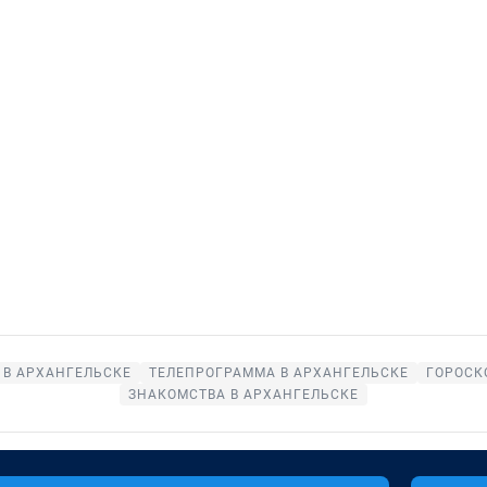
 В АРХАНГЕЛЬСКЕ
ТЕЛЕПРОГРАММА В АРХАНГЕЛЬСКЕ
ГОРОСК
ЗНАКОМСТВА В АРХАНГЕЛЬСКЕ