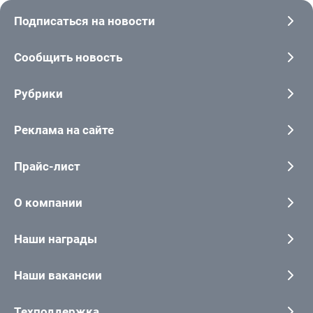
Подписаться на новости
Сообщить новость
Рубрики
Реклама на сайте
Прайс-лист
О компании
Наши награды
Наши вакансии
Техподдержка