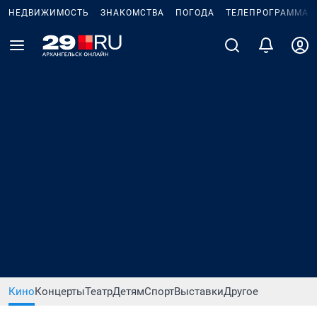
НЕДВИЖИМОСТЬ
ЗНАКОМСТВА
ПОГОДА
ТЕЛЕПРОГРАММА
Кино
Концерты
Театр
Детям
Спорт
Выставки
Другое