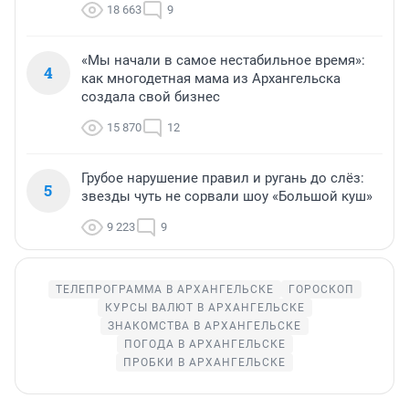
18 663
9
«Мы начали в самое нестабильное время»:
4
как многодетная мама из Архангельска
создала свой бизнес
15 870
12
Грубое нарушение правил и ругань до слёз:
5
звезды чуть не сорвали шоу «Большой куш»
9 223
9
ТЕЛЕПРОГРАММА В АРХАНГЕЛЬСКЕ
ГОРОСКОП
КУРСЫ ВАЛЮТ В АРХАНГЕЛЬСКЕ
ЗНАКОМСТВА В АРХАНГЕЛЬСКЕ
ПОГОДА В АРХАНГЕЛЬСКЕ
ПРОБКИ В АРХАНГЕЛЬСКЕ