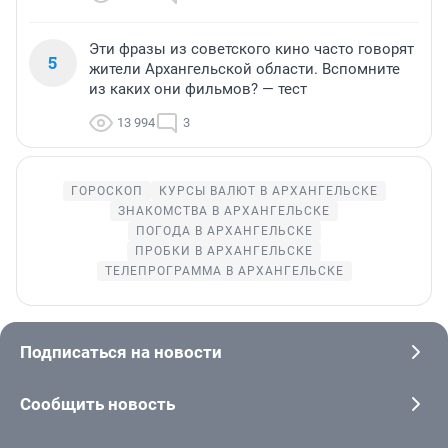
Эти фразы из советского кино часто говорят
5
жители Архангельской области. Вспомните
из каких они фильмов? — тест
13 994
3
ГОРОСКОП
КУРСЫ ВАЛЮТ В АРХАНГЕЛЬСКЕ
ЗНАКОМСТВА В АРХАНГЕЛЬСКЕ
ПОГОДА В АРХАНГЕЛЬСКЕ
ПРОБКИ В АРХАНГЕЛЬСКЕ
ТЕЛЕПРОГРАММА В АРХАНГЕЛЬСКЕ
Подписаться на новости
Сообщить новость