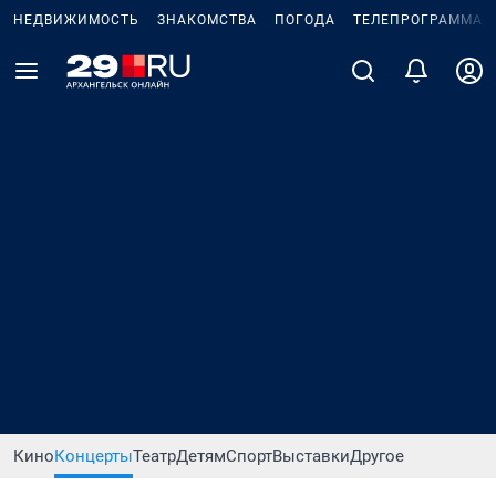
НЕДВИЖИМОСТЬ
ЗНАКОМСТВА
ПОГОДА
ТЕЛЕПРОГРАММА
Кино
Концерты
Театр
Детям
Спорт
Выставки
Другое