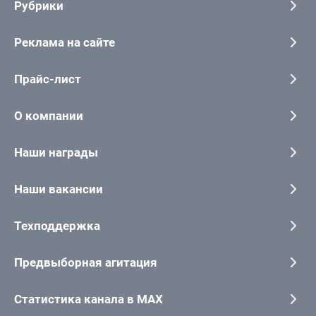
Рубрики
Реклама на сайте
Прайс-лист
О компании
Наши награды
Наши вакансии
Техподдержка
Предвыборная агитация
Статистика канала в MAX