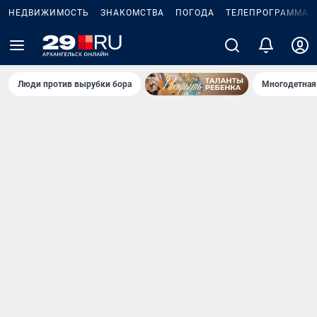
НЕДВИЖИМОСТЬ
ЗНАКОМСТВА
ПОГОДА
ТЕЛЕПРОГРАММА
Люди против вырубки бора
Многодетная 