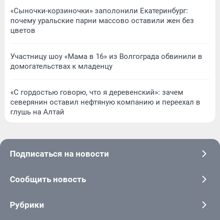
«Сыночки-корзиночки» заполонили Екатеринбург:
почему уральские парни массово оставили жен без
цветов
Участницу шоу «Мама в 16» из Волгограда обвинили в
домогательствах к младенцу
«С гордостью говорю, что я деревенский»: зачем
северянин оставил нефтяную компанию и переехал в
глушь на Алтай
Подписаться на новости
Сообщить новость
Рубрики