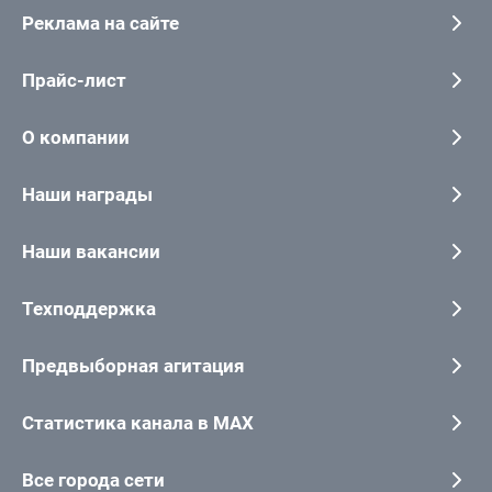
Реклама на сайте
Прайс-лист
О компании
Наши награды
Наши вакансии
Техподдержка
Предвыборная агитация
Статистика канала в MAX
Все города сети