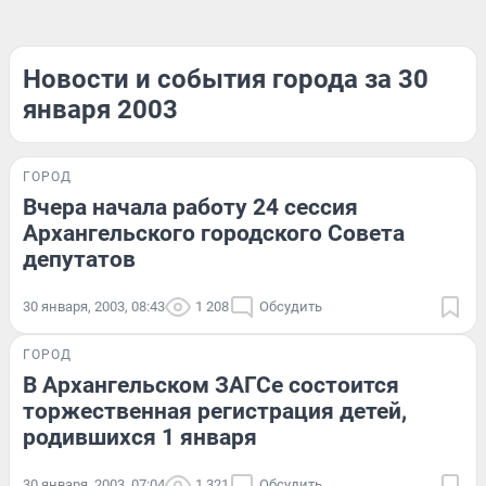
Новости и события города за 30
января 2003
ГОРОД
Вчера начала работу 24 сессия
Архангельского городского Совета
депутатов
30 января, 2003, 08:43
1 208
Обсудить
ГОРОД
В Архангельском ЗАГСе состоится
торжественная регистрация детей,
родившихся 1 января
30 января, 2003, 07:04
1 321
Обсудить