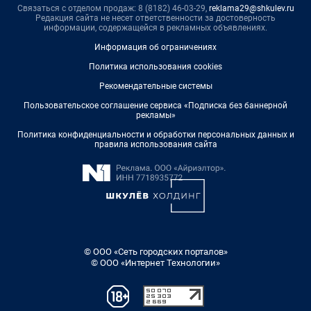
Связаться с отделом продаж: 8 (8182) 46-03-29,
reklama29@shkulev.ru
Редакция сайта не несет ответственности за достоверность
информации, содержащейся в рекламных объявлениях.
Информация об ограничениях
Политика использования cookies
Рекомендательные системы
Пользовательское соглашение сервиса «Подписка без баннерной
рекламы»
Политика конфиденциальности и обработки персональных данных и
правила использования сайта
© ООО «Сеть городских порталов»
© ООО «Интернет Технологии»