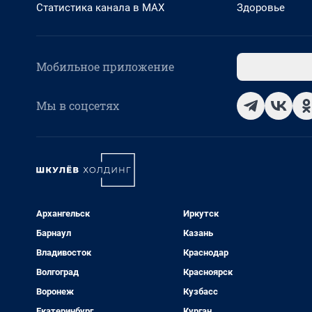
Статистика канала в MAX
Здоровье
Мобильное приложение
Мы в соцсетях
Архангельск
Иркутск
Барнаул
Казань
Владивосток
Краснодар
Волгоград
Красноярск
Воронеж
Кузбасс
Екатеринбург
Курган