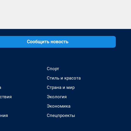
Сообщить новость
Спорт
Стиль и красота
а
Страна и мир
ствия
Экология
Экономика
ения
Спецпроекты