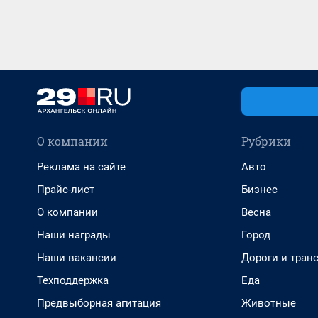
О компании
Рубрики
Реклама на сайте
Авто
Прайс-лист
Бизнес
О компании
Весна
Наши награды
Город
Наши вакансии
Дороги и тран
Техподдержка
Еда
Предвыборная агитация
Животные