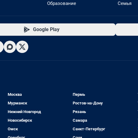
Образование
Семья
Google Play
Москва
Пермь
Мурманск
Ростов-на-Дону
Нижний Новгород
Рязань
Новосибирск
Самара
Омск
Санкт-Петербург
Оренбург
Сочи