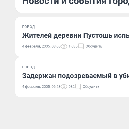
Новости и события горо
ГОРОД
Жителей деревни Пустошь исп
4 февраля, 2005, 08:08
1 035
Обсудить
ГОРОД
Задержан подозреваемый в уби
4 февраля, 2005, 06:23
982
Обсудить