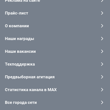
Реклама на сайте
Прайс-лист
О компании
Наши награды
Наши вакансии
Техподдержка
Предвыборная агитация
Статистика канала в MAX
Все города сети