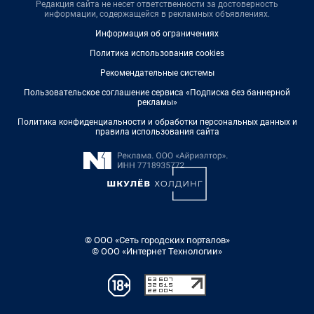
Редакция сайта не несет ответственности за достоверность
информации, содержащейся в рекламных объявлениях.
Информация об ограничениях
Политика использования cookies
Рекомендательные системы
Пользовательское соглашение сервиса «Подписка без баннерной
рекламы»
Политика конфиденциальности и обработки персональных данных и
правила использования сайта
© ООО «Сеть городских порталов»
© ООО «Интернет Технологии»