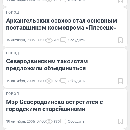
ГОРОД
Архангельских совхоз стал основным
поставщиком космодрома «Плесецк»
19 октября, 2005, 08:30
924
Обсудить
ГОРОД
Северодвинским таксистам
предложили объединиться
19 октября, 2005, 08:00
929
Обсудить
ГОРОД
Мэр Северодвинска встретится с
городскими старейшинами
19 октября, 2005, 07:00
830
Обсудить