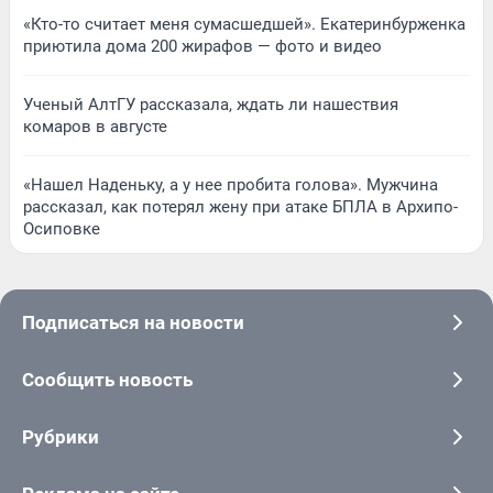
«Кто-то считает меня сумасшедшей». Екатеринбурженка
приютила дома 200 жирафов — фото и видео
Ученый АлтГУ рассказала, ждать ли нашествия
комаров в августе
«Нашел Наденьку, а у нее пробита голова». Мужчина
рассказал, как потерял жену при атаке БПЛА в Архипо-
Осиповке
Подписаться на новости
Сообщить новость
Рубрики