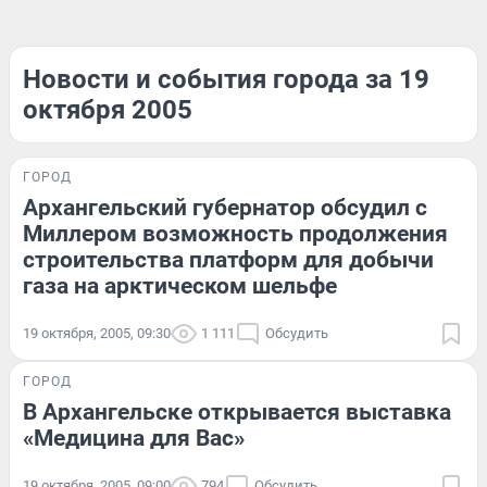
Новости и события города за 19
октября 2005
ГОРОД
Архангельский губернатор обсудил с
Миллером возможность продолжения
строительства платформ для добычи
газа на арктическом шельфе
19 октября, 2005, 09:30
1 111
Обсудить
ГОРОД
В Архангельске открывается выставка
«Медицина для Вас»
19 октября, 2005, 09:00
794
Обсудить