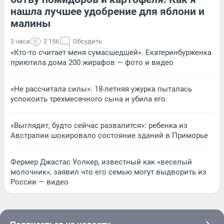
нашла лучшее удобрение для яблони и
малины
3 часа
2 156
Обсудить
«Кто-то считает меня сумасшедшей». Екатеринбурженка
приютила дома 200 жирафов — фото и видео
«Не рассчитала силы»: 18-летняя ужурка пыталась
успокоить трехмесячного сына и убила его
«Выглядит, будто сейчас развалится»: ребенка из
Австралии шокировало состояние зданий в Приморье
Фермер Джастас Уолкер, известный как «веселый
молочник», заявил что его семью могут выдворить из
России — видео