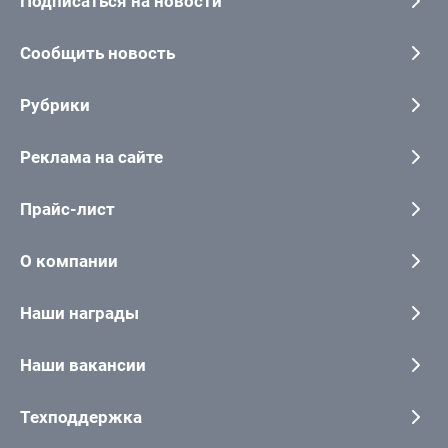
Подписаться на новости
Сообщить новость
Рубрики
Реклама на сайте
Прайс-лист
О компании
Наши награды
Наши вакансии
Техподдержка