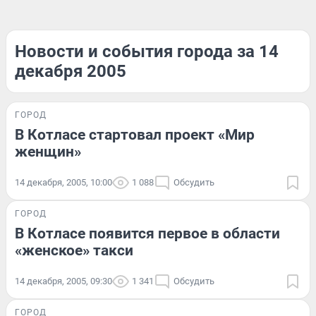
Новости и события города за 14
декабря 2005
ГОРОД
В Котласе стартовал проект «Мир
женщин»
14 декабря, 2005, 10:00
1 088
Обсудить
ГОРОД
В Котласе появится первое в области
«женское» такси
14 декабря, 2005, 09:30
1 341
Обсудить
ГОРОД