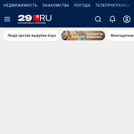
НЕДВИЖИМОСТЬ
ЗНАКОМСТВА
ПОГОДА
ТЕЛЕПРОГРАММА
Люди против вырубки бора
Многодетная 