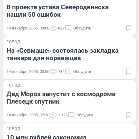
В проекте устава Северодвинска
нашли 50 ошибок
14 декабря, 2005, 09:00
829
Обсудить
ГОРОД
На «Севмаше» состоялась закладка
танкера для норвежцев
14 декабря, 2005, 08:00
784
Обсудить
ГОРОД
Дед Мороз запустит с космодрома
Плесецк спутник
14 декабря, 2005, 07:30
1 126
Обсудить
ГОРОД
10 млн рублей сэкономил