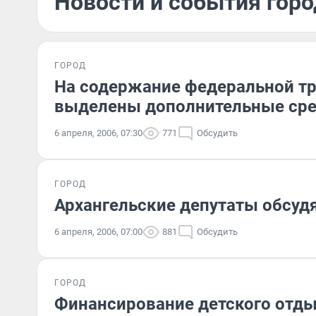
Новости и события горо
ГОРОД
На содержание федеральной тр
выделены дополнительные сре
6 апреля, 2006, 07:30
771
Обсудить
ГОРОД
Архангельские депутаты обсуд
6 апреля, 2006, 07:00
881
Обсудить
ГОРОД
Финансирование детского отды