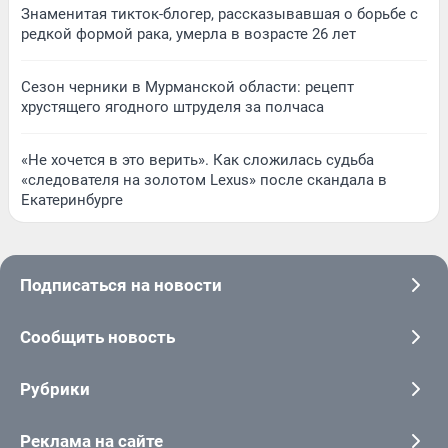
Знаменитая тикток-блогер, рассказывавшая о борьбе с
редкой формой рака, умерла в возрасте 26 лет
Сезон черники в Мурманской области: рецепт
хрустящего ягодного штруделя за полчаса
«Не хочется в это верить». Как сложилась судьба
«следователя на золотом Lexus» после скандала в
Екатеринбурге
Подписаться на новости
Сообщить новость
Рубрики
Реклама на сайте