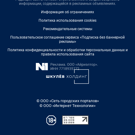
информации, содержащейся в рекламных объявлениях.
Информация об ограничениях
Политика использования cookies
Рекомендательные системы
Пользовательское соглашение сервиса «Подписка без баннерной
рекламы»
Политика конфиденциальности и обработки персональных данных и
правила использования сайта
© ООО «Сеть городских порталов»
© ООО «Интернет Технологии»