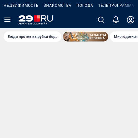
НЕДВИЖИМОСТЬ
ЗНАКОМСТВА
ПОГОДА
ТЕЛЕПРОГРАММА
Люди против вырубки бора
Многодетная 