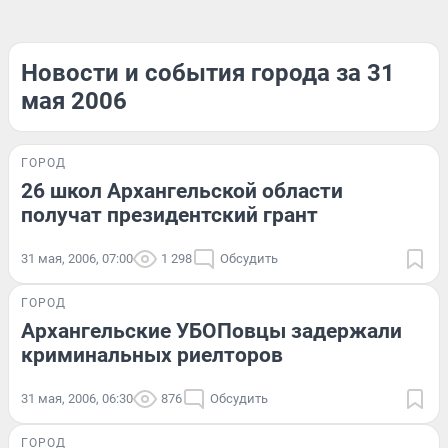
Новости и события города за 31
мая 2006
ГОРОД
26 школ Архангельской области
получат президентский грант
31 мая, 2006, 07:00
1 298
Обсудить
ГОРОД
Архангельские УБОПовцы задержали
криминальных риелторов
31 мая, 2006, 06:30
876
Обсудить
ГОРОД