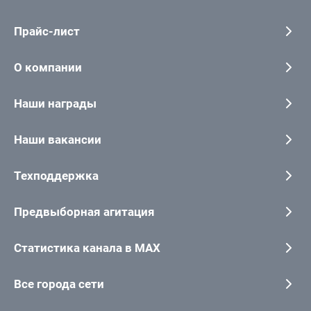
Прайс-лист
О компании
Наши награды
Наши вакансии
Техподдержка
Предвыборная агитация
Статистика канала в MAX
Все города сети