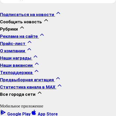
Подписаться на новости
Сообщить новость
Рубрики
Реклама на сайте
Прайс-лист
О компании
Наши награды
Наши вакансии
Техподдержка
Предвыборная агитация
Статистика канала в MAX
Все города сети
Мобильное приложение
Google Play
App Store