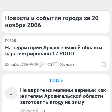
Новости и события города за 20
ноября 2006
ГОРОД
На территории Архангельской области
зарегистрировано 17 РОПП
20 ноября, 2006, 06:00
1 033
Обсудить
ТОП 5
Не варите из малины варенье: как
1
жителям Архангельской области
заготовить ягоду на зиму
22 928
4