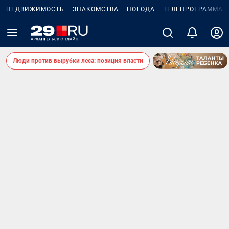
НЕДВИЖИМОСТЬ
ЗНАКОМСТВА
ПОГОДА
ТЕЛЕПРОГРАММА
Люди против вырубки леса: позиция власти