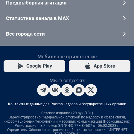
Предвыборная агитация
Статистика канала в MAX
Все города сети
Мобильное приложение
Google Play
App Store
Мы в соцсетях
Контактные данные для Роскомнадзора и государственных органов
Сетевое издание «29.ру» (18+)
Зарегистрировано Федеральной службой по надзору в сфере связи,
информационных технологий и массовых коммуникаций (Роскомнадзор)
Регистрационный номер ЭЛ № ФС 77– 84687 от 06.02.2023 г.
Учредитель: Общество с ограниченной ответственностью "ИНТЕРНЕТ