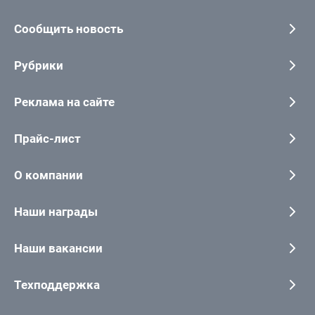
Сообщить новость
Рубрики
Реклама на сайте
Прайс-лист
О компании
Наши награды
Наши вакансии
Техподдержка