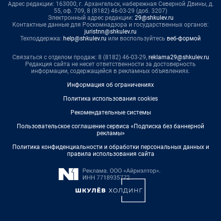
Адрес редакции: 163000, г. Архангельск, набережная Северной Двины, д.
55, оф. 709, 8 (8182) 46-03-29 (доб. 3207)
Электронный адрес редакции:
29@shkulev.ru
Контактные данные для Роскомнадзора и государственных органов:
juristnn@shkulev.ru
Техподдержка:
help@shkulev.ru
или воспользуйтесь
веб-формой
Связаться с отделом продаж: 8 (8182) 46-03-29,
reklama29@shkulev.ru
Редакция сайта не несет ответственности за достоверность
информации, содержащейся в рекламных объявлениях.
Информация об ограничениях
Политика использования cookies
Рекомендательные системы
Пользовательское соглашение сервиса «Подписка без баннерной
рекламы»
Политика конфиденциальности и обработки персональных данных и
правила использования сайта