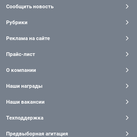
Сообщить новость
Рубрики
Реклама на сайте
Прайс-лист
О компании
Наши награды
Наши вакансии
Техподдержка
Предвыборная агитация