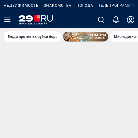
НЕДВИЖИМОСТЬ
ЗНАКОМСТВА
ПОГОДА
ТЕЛЕПРОГРАММА
Люди против вырубки бора
Многодетная 