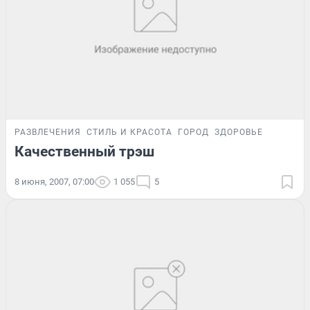
РАЗВЛЕЧЕНИЯ
СТИЛЬ И КРАСОТА
ГОРОД
ЗДОРОВЬЕ
Качественный трэш
8 июня, 2007, 07:00
1 055
5