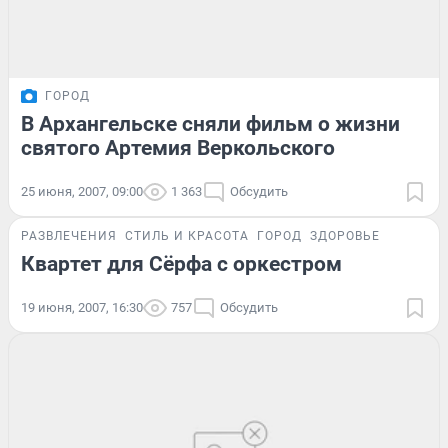
ГОРОД
В Архангельске сняли фильм о жизни
святого Артемия Веркольского
25 июня, 2007, 09:00
1 363
Обсудить
РАЗВЛЕЧЕНИЯ
СТИЛЬ И КРАСОТА
ГОРОД
ЗДОРОВЬЕ
Квартет для Сёрфа с оркестром
19 июня, 2007, 16:30
757
Обсудить