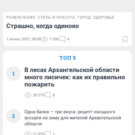
РАЗВЛЕЧЕНИЯ
СТИЛЬ И КРАСОТА
ГОРОД
ЗДОРОВЬЕ
Страшно, когда одиноко
1 июня, 2007, 08:00
1 056
4
ТОП 5
В лесах Архангельской области
1
много лисичек: как их правильно
пожарить
29 279
8
Одна банка — три вкуса: рецепт овощного
2
ассорти на зиму для жителей Архангельской
области
21 928
1