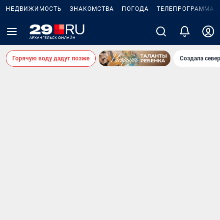
НЕДВИЖИМОСТЬ
ЗНАКОМСТВА
ПОГОДА
ТЕЛЕПРОГРАММА
Горячую воду дадут позже
Создала севе