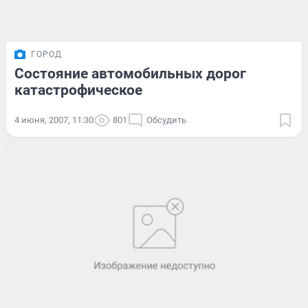
ГОРОД
Состояние автомобильных дорог
катастрофическое
4 июня, 2007, 11:30
801
Обсудить