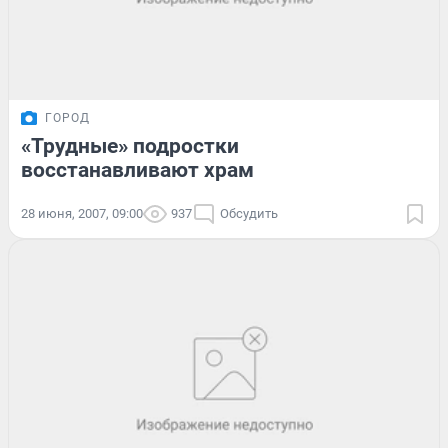
ГОРОД
«Трудные» подростки
восстанавливают храм
28 июня, 2007, 09:00
937
Обсудить