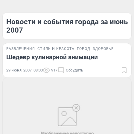
Новости и события города за июнь
2007
РАЗВЛЕЧЕНИЯ
СТИЛЬ И КРАСОТА
ГОРОД
ЗДОРОВЬЕ
Шедевр кулинарной анимации
29 июня, 2007, 08:00
917
Обсудить