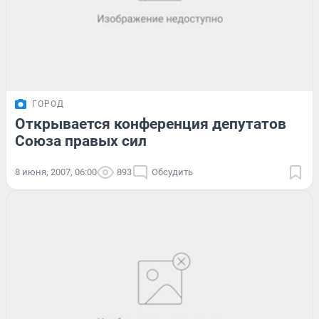
ГОРОД
Открывается конференция депутатов
Союза правых сил
8 июня, 2007, 06:00
893
Обсудить