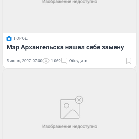
ГОРОД
Мэр Архангельска нашел себе замену
5 июня, 2007, 07:00
1 069
Обсудить