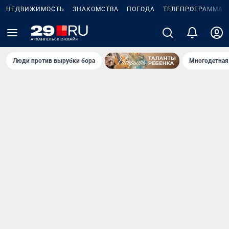
НЕДВИЖИМОСТЬ
ЗНАКОМСТВА
ПОГОДА
ТЕЛЕПРОГРАММА
Люди против вырубки бора
Многодетная 