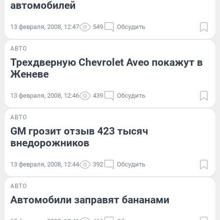
автомобилей
13 февраля, 2008, 12:47
549
Обсудить
АВТО
Трехдверную Chevrolet Aveo покажут в
Женеве
13 февраля, 2008, 12:46
439
Обсудить
АВТО
GM грозит отзыв 423 тысяч
внедорожников
13 февраля, 2008, 12:44
392
Обсудить
АВТО
Автомобили заправят бананами