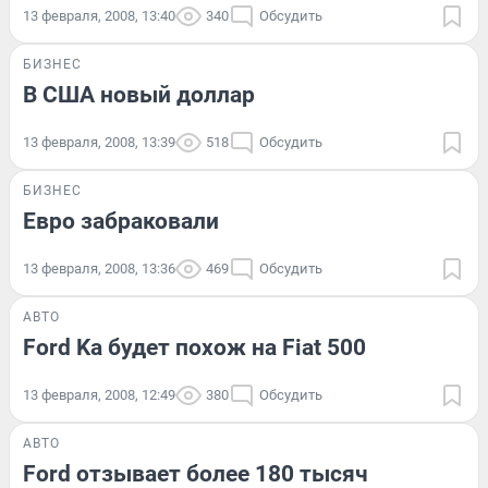
13 февраля, 2008, 13:40
340
Обсудить
БИЗНЕС
В США новый доллар
13 февраля, 2008, 13:39
518
Обсудить
БИЗНЕС
Евро забраковали
13 февраля, 2008, 13:36
469
Обсудить
АВТО
Ford Ka будет похож на Fiat 500
13 февраля, 2008, 12:49
380
Обсудить
АВТО
Ford отзывает более 180 тысяч