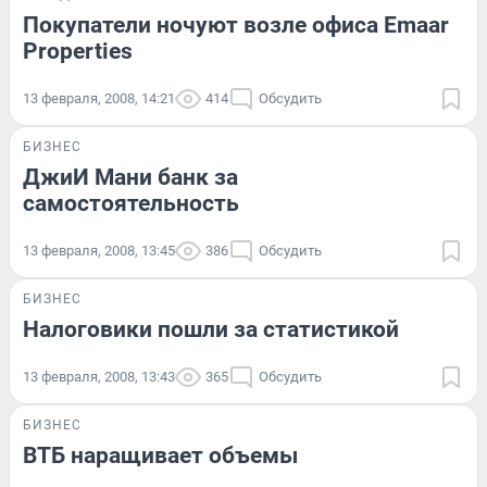
Покупатели ночуют возле офиса Emaar
Properties
13 февраля, 2008, 14:21
414
Обсудить
БИЗНЕС
ДжиИ Мани банк за
самостоятельность
13 февраля, 2008, 13:45
386
Обсудить
БИЗНЕС
Налоговики пошли за статистикой
13 февраля, 2008, 13:43
365
Обсудить
БИЗНЕС
ВТБ наращивает объемы