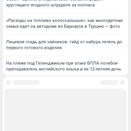
хрустящего ягодного штруделя за полчаса
«Расходы на топливо колоссальные»: как многодетная
семья едет на автодоме из Барнаула в Турцию — фото
Лицевая гладь для чайников: гайд от набора петель до
первого готового изделия
На пляже под Геленджиком при атаке БПЛА погибли
преподаватель английского языка и ее 12-летняя дочь