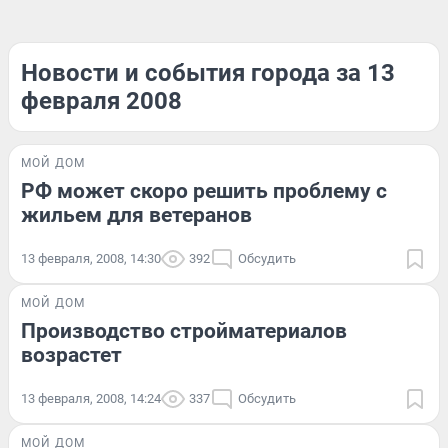
Новости и события города за 13
февраля 2008
МОЙ ДОМ
РФ может скоро решить проблему с
жильем для ветеранов
13 февраля, 2008, 14:30
392
Обсудить
МОЙ ДОМ
Производство стройматериалов
возрастет
13 февраля, 2008, 14:24
337
Обсудить
МОЙ ДОМ