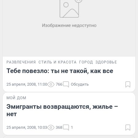
РАЗВЛЕЧЕНИЯ
СТИЛЬ И КРАСОТА
ГОРОД
ЗДОРОВЬЕ
Тебе повезло: ты не такой, как все
25 апреля, 2008, 11:00
766
Обсудить
МОЙ ДОМ
Эмигранты возвращаются, жилье –
нет
25 апреля, 2008, 10:03
368
1