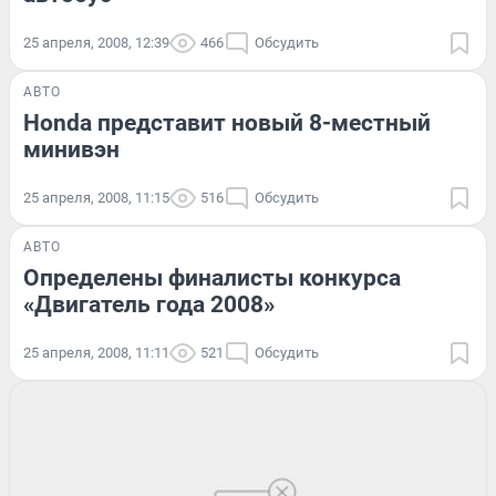
25 апреля, 2008, 12:39
466
Обсудить
АВТО
Honda представит новый 8-местный
минивэн
25 апреля, 2008, 11:15
516
Обсудить
АВТО
Определены финалисты конкурса
«Двигатель года 2008»
25 апреля, 2008, 11:11
521
Обсудить