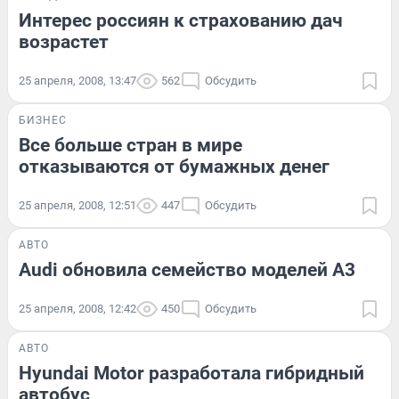
Интерес россиян к страхованию дач
возрастет
25 апреля, 2008, 13:47
562
Обсудить
БИЗНЕС
Все больше стран в мире
отказываются от бумажных денег
25 апреля, 2008, 12:51
447
Обсудить
АВТО
Audi обновила семейство моделей A3
25 апреля, 2008, 12:42
450
Обсудить
АВТО
Hyundai Motor разработала гибридный
автобус