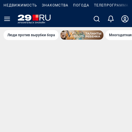
НЕДВИЖИМОСТЬ
ЗНАКОМСТВА
ПОГОДА
ТЕЛЕПРОГРАММА
Люди против вырубки бора
Многодетная 