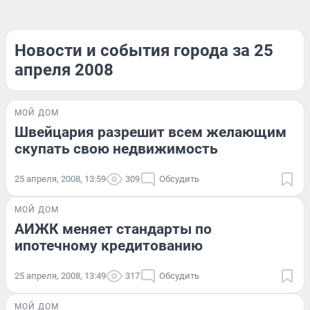
Новости и события города за 25
апреля 2008
МОЙ ДОМ
Швейцария разрешит всем желающим
скупать свою недвижимость
25 апреля, 2008, 13:59
309
Обсудить
МОЙ ДОМ
АИЖК меняет стандарты по
ипотечному кредитованию
25 апреля, 2008, 13:49
317
Обсудить
МОЙ ДОМ