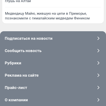
глушь на Алтай
Медведицу Майю, жившую на цепи в Приморье,
познакомили с гималайским медведем Фиником
Подписаться на новости
Сообщить новость
Рубрики
Реклама на сайте
Прайс-лист
О компании