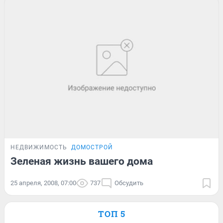
НЕДВИЖИМОСТЬ
ДОМОСТРОЙ
Зеленая жизнь вашего дома
25 апреля, 2008, 07:00
737
Обсудить
ТОП 5