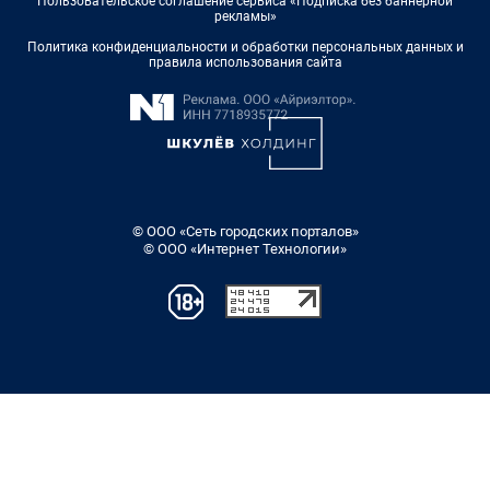
Пользовательское соглашение сервиса «Подписка без баннерной
рекламы»
Политика конфиденциальности и обработки персональных данных и
правила использования сайта
© ООО «Сеть городских порталов»
© ООО «Интернет Технологии»