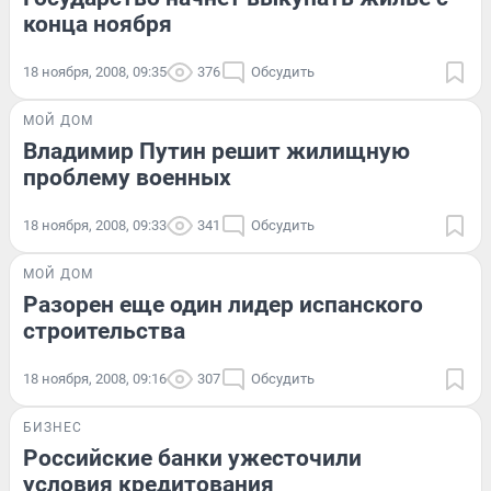
конца ноября
18 ноября, 2008, 09:35
376
Обсудить
МОЙ ДОМ
Владимир Путин решит жилищную
проблему военных
18 ноября, 2008, 09:33
341
Обсудить
МОЙ ДОМ
Разорен еще один лидер испанского
строительства
18 ноября, 2008, 09:16
307
Обсудить
БИЗНЕС
Российские банки ужесточили
условия кредитования