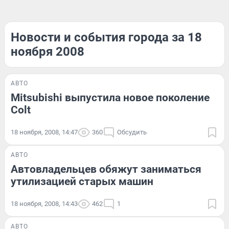
Новости и события города за 18
ноября 2008
АВТО
Mitsubishi выпустила новое поколение
Colt
18 ноября, 2008, 14:47
360
Обсудить
АВТО
Автовладельцев обяжут заниматься
утилизацией старых машин
18 ноября, 2008, 14:43
462
1
АВТО