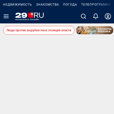
НЕДВИЖИМОСТЬ
ЗНАКОМСТВА
ПОГОДА
ТЕЛЕПРОГРАММА
Люди против вырубки леса: позиция власти