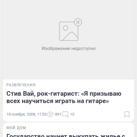
РАЗВЛЕЧЕНИЯ
Стив Вай, рок-гитарист: «Я призываю
всех научиться играть на гитаре»
18 ноября, 2008, 11:03
891
10
МОЙ ДОМ
Государство начнет выкупать жилье с