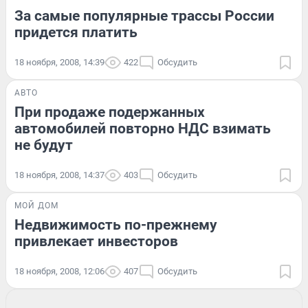
За самые популярные трассы России
придется платить
18 ноября, 2008, 14:39
422
Обсудить
АВТО
При продаже подержанных
автомобилей повторно НДС взимать
не будут
18 ноября, 2008, 14:37
403
Обсудить
МОЙ ДОМ
Недвижимость по-прежнему
привлекает инвесторов
18 ноября, 2008, 12:06
407
Обсудить