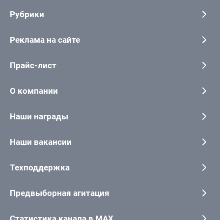
Рубрики
Реклама на сайте
Прайс-лист
О компании
Наши награды
Наши вакансии
Техподдержка
Предвыборная агитация
Статистика канала в MAX