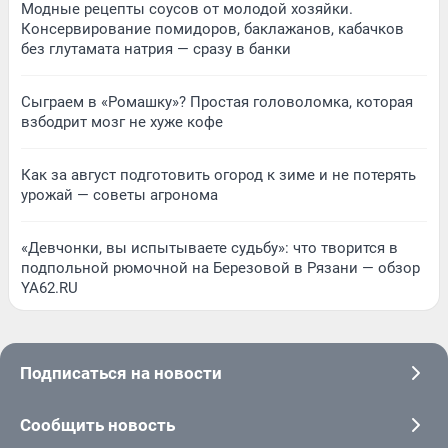
Модные рецепты соусов от молодой хозяйки.
Консервирование помидоров, баклажанов, кабачков
без глутамата натрия — сразу в банки
Сыграем в «Ромашку»? Простая головоломка, которая
взбодрит мозг не хуже кофе
Как за август подготовить огород к зиме и не потерять
урожай — советы агронома
«Девчонки, вы испытываете судьбу»: что творится в
подпольной рюмочной на Березовой в Рязани — обзор
YA62.RU
Подписаться на новости
Сообщить новость