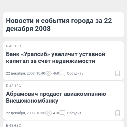
Новости и события города за 22
декабря 2008
БИЗНЕС
Банк «Уралсиб» увеличит уставной
капитал за счет недвижимости
22 декабря, 2008, 10:40
460
Обсудить
БИЗНЕС
Абрамович продает авиакомпанию
Внешэкономбанку
22 декабря, 2008, 10:35
410
Обсудить
БИЗНЕС