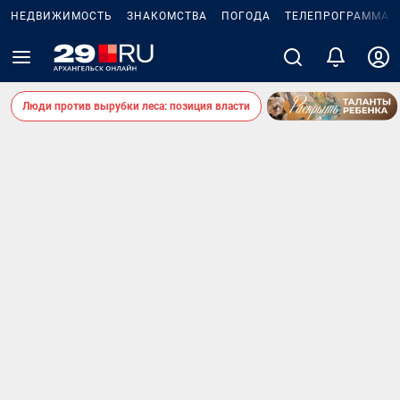
НЕДВИЖИМОСТЬ
ЗНАКОМСТВА
ПОГОДА
ТЕЛЕПРОГРАММА
Люди против вырубки леса: позиция власти