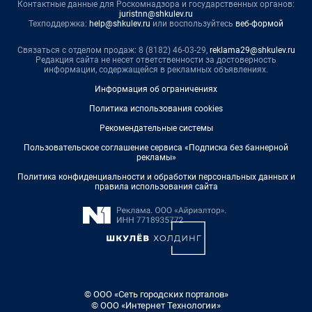
Контактные данные для Роскомнадзора и государственных органов:
juristnn@shkulev.ru
Техподдержка:
help@shkulev.ru
или воспользуйтесь
веб-формой
Связаться с отделом продаж: 8 (8182) 46-03-29,
reklama29@shkulev.ru
Редакция сайта не несет ответственности за достоверность
информации, содержащейся в рекламных объявлениях.
Информация об ограничениях
Политика использования cookies
Рекомендательные системы
Пользовательское соглашение сервиса «Подписка без баннерной
рекламы»
Политика конфиденциальности и обработки персональных данных и
правила использования сайта
© ООО «Сеть городских порталов»
© ООО «Интернет Технологии»