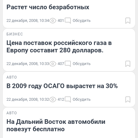
Растет число безработных
22 декабря, 2008, 10:34
401
Обсудить
БИЗНЕС
Цена поставок российского газа в
Европу составит 280 долларов.
22 декабря, 2008, 10:33
407
Обсудить
АВТО
В 2009 году ОСАГО вырастет на 30%
22 декабря, 2008, 10:32
412
Обсудить
АВТО
На Дальний Восток автомобили
повезут бесплатно