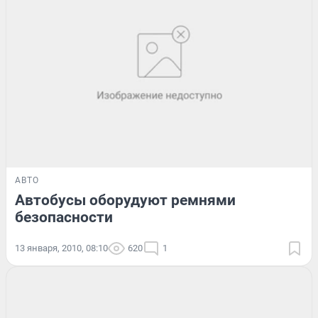
АВТО
Автобусы оборудуют ремнями
безопасности
13 января, 2010, 08:10
620
1