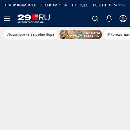
НЕДВИЖИМОСТЬ
ЗНАКОМСТВА
ПОГОДА
ТЕЛЕПРОГРАММА
Люди против вырубки бора
Многодетная 