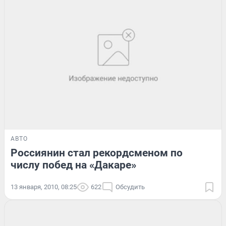
АВТО
Россиянин стал рекордсменом по
числу побед на «Дакаре»
13 января, 2010, 08:25
622
Обсудить