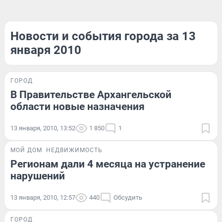
Новости и события города за 13
января 2010
ГОРОД
В Правительстве Архангельской
области новые назначения
13 января, 2010, 13:52
1 850
1
МОЙ ДОМ
НЕДВИЖИМОСТЬ
Регионам дали 4 месяца на устранение
нарушений
13 января, 2010, 12:57
440
Обсудить
ГОРОД