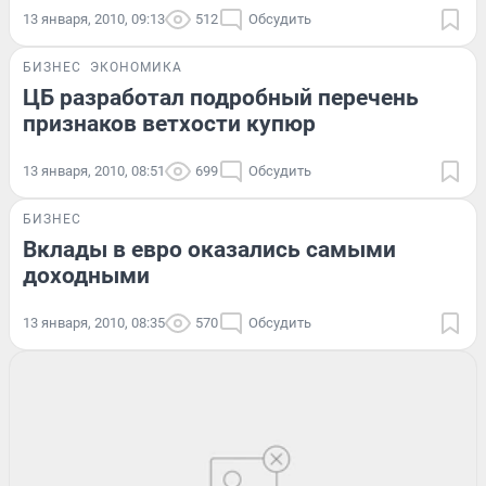
13 января, 2010, 09:13
512
Обсудить
БИЗНЕС
ЭКОНОМИКА
ЦБ разработал подробный перечень
признаков ветхости купюр
13 января, 2010, 08:51
699
Обсудить
БИЗНЕС
Вклады в евро оказались самыми
доходными
13 января, 2010, 08:35
570
Обсудить