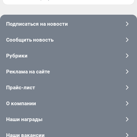
Подписаться на новости
Сообщить новость
Рубрики
Реклама на сайте
Прайс-лист
О компании
Наши награды
Наши вакансии