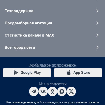
Техподдержка
Предвыборная агитация
Статистика канала в MAX
Все города сети
Мобильное приложение
Google Play
App Store
Мы в соцсетях
Контактные данные для Роскомнадзора и государственных органов