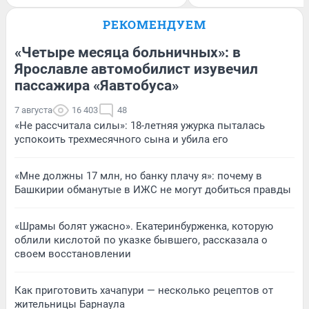
РЕКОМЕНДУЕМ
«Четыре месяца больничных»: в
Ярославле автомобилист изувечил
пассажира «Яавтобуса»
7 августа
16 403
48
«Не рассчитала силы»: 18-летняя ужурка пыталась
успокоить трехмесячного сына и убила его
«Мне должны 17 млн, но банку плачу я»: почему в
Башкирии обманутые в ИЖС не могут добиться правды
«Шрамы болят ужасно». Екатеринбурженка, которую
облили кислотой по указке бывшего, рассказала о
своем восстановлении
Как приготовить хачапури — несколько рецептов от
жительницы Барнаула