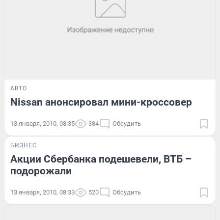
АВТО
Nissan анонсировал мини-кроссовер
13 января, 2010, 08:35
384
Обсудить
БИЗНЕС
Акции Сбербанка подешевели, ВТБ –
подорожали
13 января, 2010, 08:33
520
Обсудить