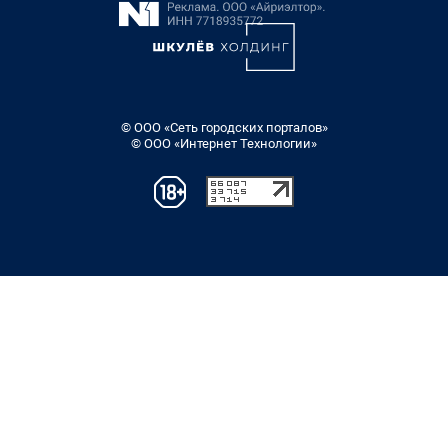
© ООО «Сеть городских порталов»
© ООО «Интернет Технологии»