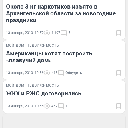
Около 3 кг наркотиков изъято в
Архангельской области за новогодние
праздники
13 января, 2010, 12:57
1 197
5
МОЙ ДОМ
НЕДВИЖИМОСТЬ
Американцы хотят построить
«плавучий дом»
13 января, 2010, 12:56
415
Обсудить
МОЙ ДОМ
НЕДВИЖИМОСТЬ
ЖКХ и РЖС договорились
13 января, 2010, 10:56
457
1