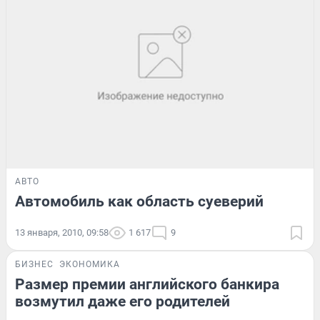
АВТО
Автомобиль как область суеверий
13 января, 2010, 09:58
1 617
9
БИЗНЕС
ЭКОНОМИКА
Размер премии английского банкира
возмутил даже его родителей