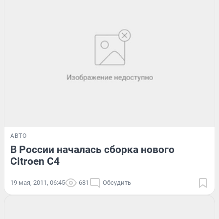
АВТО
В России началась сборка нового
Citroen С4
19 мая, 2011, 06:45
681
Обсудить