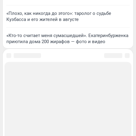
«Плохо, как никогда до этого»: таролог о судьбе
Кузбасса и его жителей в августе
«Кто-то считает меня сумасшедшей». Екатеринбурженка
приютила дома 200 жирафов — фото и видео