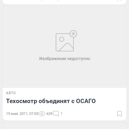
АВТО
Техосмотр объединят с ОСАГО
19 мая, 2011, 07:05
629
1