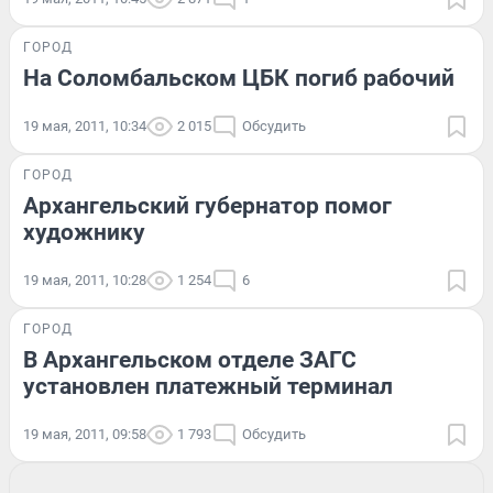
ГОРОД
На Соломбальском ЦБК погиб рабочий
19 мая, 2011, 10:34
2 015
Обсудить
ГОРОД
Архангельский губернатор помог
художнику
19 мая, 2011, 10:28
1 254
6
ГОРОД
В Архангельском отделе ЗАГС
установлен платежный терминал
19 мая, 2011, 09:58
1 793
Обсудить