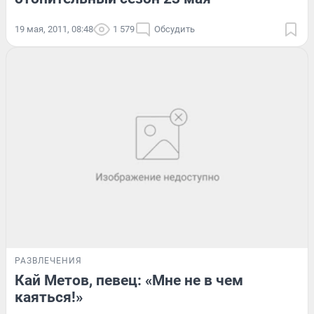
19 мая, 2011, 08:48
1 579
Обсудить
РАЗВЛЕЧЕНИЯ
Кай Метов, певец: «Мне не в чем
каяться!»