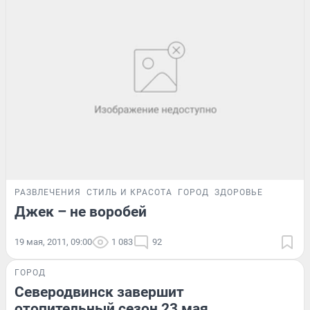
РАЗВЛЕЧЕНИЯ
СТИЛЬ И КРАСОТА
ГОРОД
ЗДОРОВЬЕ
Джек – не воробей
19 мая, 2011, 09:00
1 083
92
ГОРОД
Северодвинск завершит
отопительный сезон 23 мая