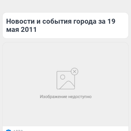
Новости и события города за 19
мая 2011