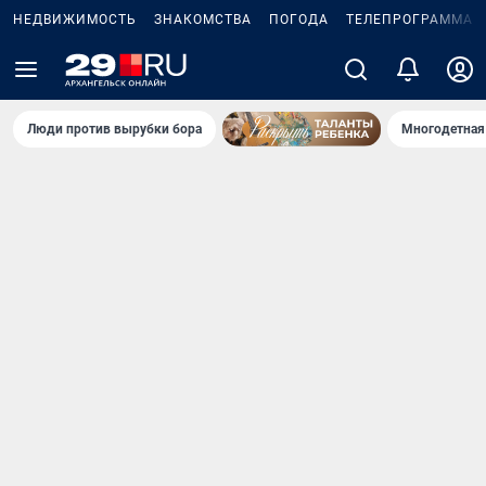
НЕДВИЖИМОСТЬ
ЗНАКОМСТВА
ПОГОДА
ТЕЛЕПРОГРАММА
Люди против вырубки бора
Многодетная 