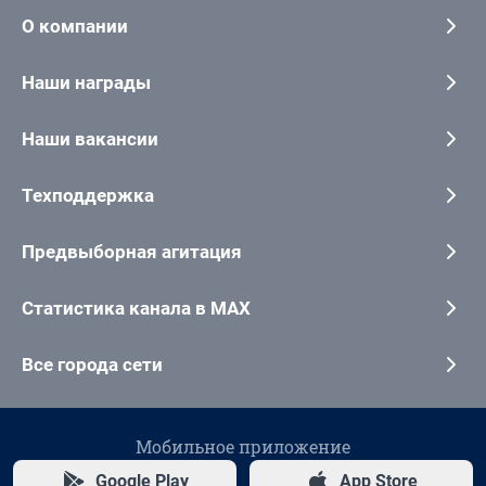
О компании
Наши награды
Наши вакансии
Техподдержка
Предвыборная агитация
Статистика канала в MAX
Все города сети
Мобильное приложение
Google Play
App Store