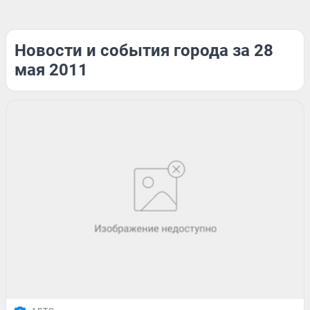
Новости и события города за 28
мая 2011