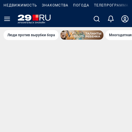
НЕДВИЖИМОСТЬ
ЗНАКОМСТВА
ПОГОДА
ТЕЛЕПРОГРАММА
Люди против вырубки бора
Многодетная 