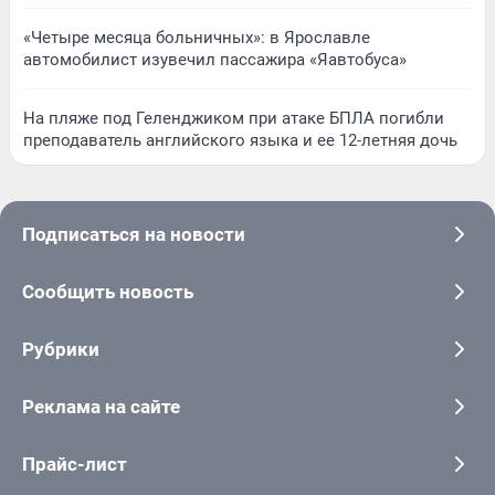
«Четыре месяца больничных»: в Ярославле
автомобилист изувечил пассажира «Яавтобуса»
На пляже под Геленджиком при атаке БПЛА погибли
преподаватель английского языка и ее 12-летняя дочь
Подписаться на новости
Сообщить новость
Рубрики
Реклама на сайте
Прайс-лист