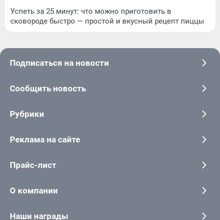
Успеть за 25 минут: что можно приготовить в
сковороде быстро — простой и вкусный рецепт пиццы
Подписаться на новости
Сообщить новость
Рубрики
Реклама на сайте
Прайс-лист
О компании
Наши награды