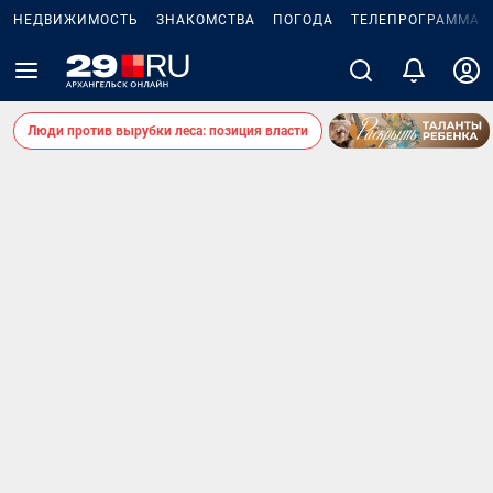
НЕДВИЖИМОСТЬ
ЗНАКОМСТВА
ПОГОДА
ТЕЛЕПРОГРАММА
Люди против вырубки леса: позиция власти