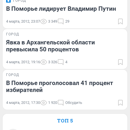
ГОРОД
В Поморье лидирует Владимир Путин
4 марта, 2012, 23:07
3 349
29
ГОРОД
Явка в Архангельской области
превысила 50 процентов
4 марта, 2012, 19:16
3 326
4
ГОРОД
В Поморье проголосовал 41 процент
избирателей
4 марта, 2012, 17:30
1 920
Обсудить
ТОП 5