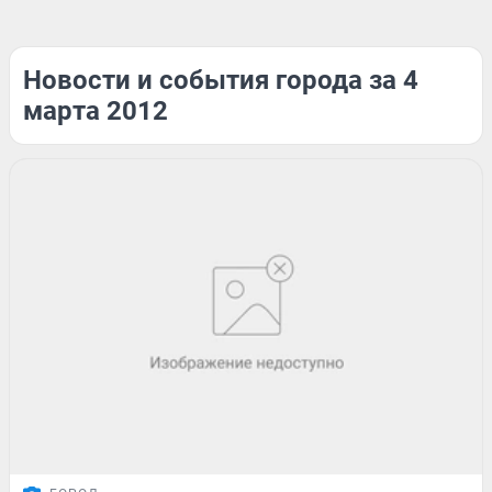
Новости и события города за 4
марта 2012