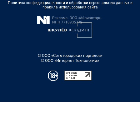
Политика конфиденциальности и обработки персональных данных и
правила использования сайта
© ООО «Сеть городских порталов»
© ООО «Интернет Технологии»