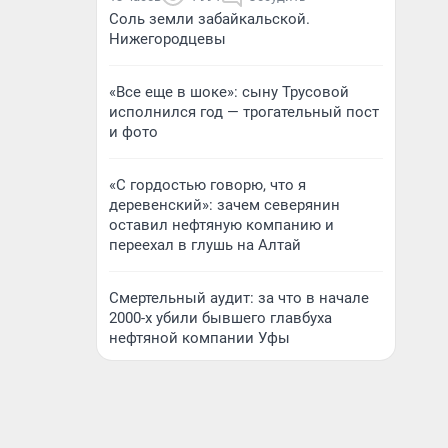
Соль земли забайкальской.
Нижегородцевы
«Все еще в шоке»: сыну Трусовой
исполнился год — трогательный пост
и фото
«С гордостью говорю, что я
деревенский»: зачем северянин
оставил нефтяную компанию и
переехал в глушь на Алтай
Смертельный аудит: за что в начале
2000-х убили бывшего главбуха
нефтяной компании Уфы