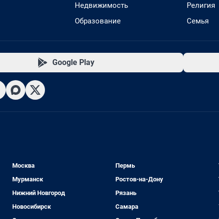
Недвижимость
Религия
Образование
Семья
Google Play
Москва
Пермь
Мурманск
Ростов-на-Дону
Нижний Новгород
Рязань
Новосибирск
Самара