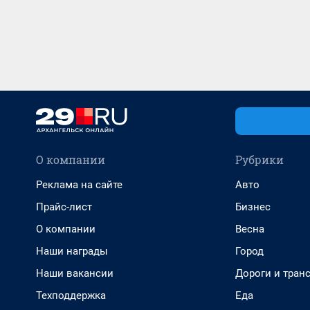
О компании
Рубрики
Реклама на сайте
Авто
Прайс-лист
Бизнес
О компании
Весна
Наши награды
Город
Наши вакансии
Дороги и тран
Техподдержка
Еда