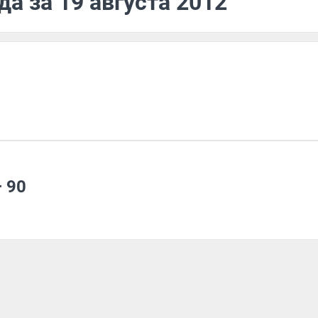
а за 19 августа 2012
 90