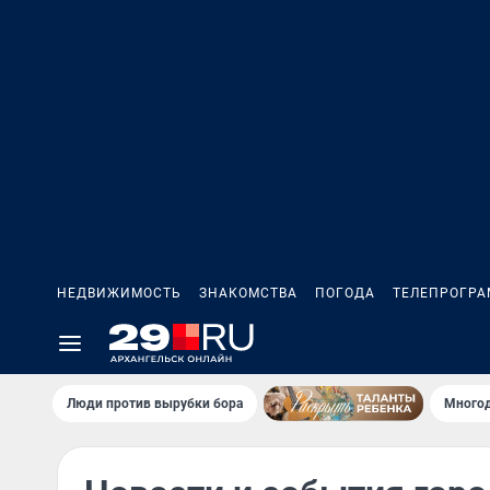
НЕДВИЖИМОСТЬ
ЗНАКОМСТВА
ПОГОДА
ТЕЛЕПРОГР
Люди против вырубки бора
Многод