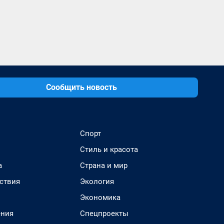
Сообщить новость
Спорт
Стиль и красота
а
Страна и мир
ствия
Экология
Экономика
ения
Спецпроекты