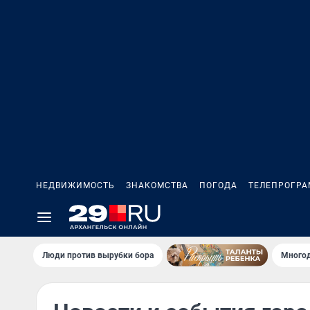
НЕДВИЖИМОСТЬ
ЗНАКОМСТВА
ПОГОДА
ТЕЛЕПРОГР
Люди против вырубки бора
Многод