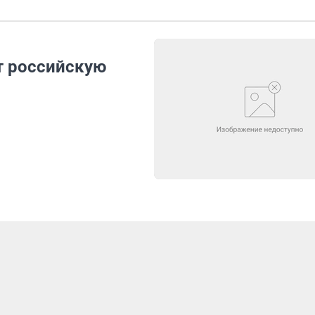
т российскую