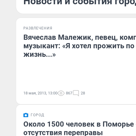
Новости и события горо
РАЗВЛЕЧЕНИЯ
Вячеслав Малежик, певец, ком
музыкант: «Я хотел прожить по
жизнь...»
18 мая, 2013, 13:00
867
28
ГОРОД
Около 1500 человек в Поморье 
отсутствия переправы