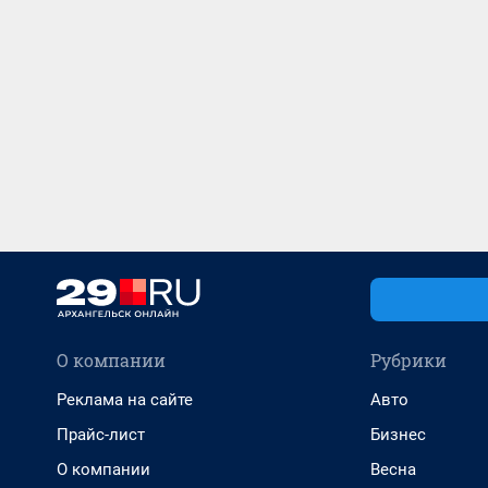
О компании
Рубрики
Реклама на сайте
Авто
Прайс-лист
Бизнес
О компании
Весна