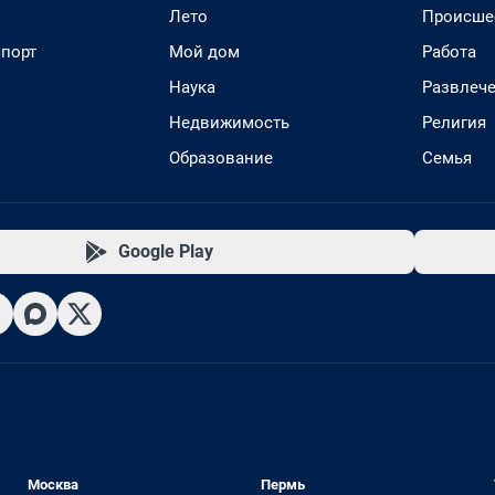
Лето
Происше
спорт
Мой дом
Работа
Наука
Развлеч
Недвижимость
Религия
Образование
Семья
Google Play
Москва
Пермь