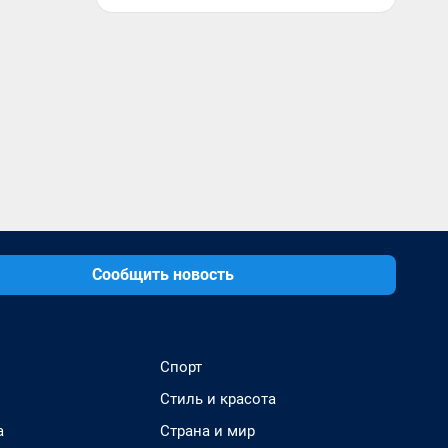
Сообщить новость
Спорт
Стиль и красота
а
Страна и мир