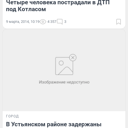
Четыре человека пострадали в ДТП
под Котласом
9 марта, 2014, 10:19
4 357
3
ГОРОД
В Устьянском районе задержаны