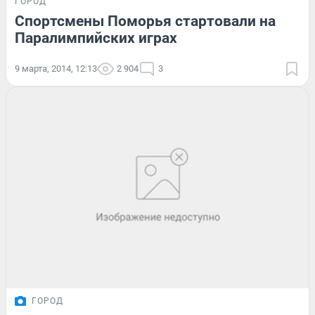
ГОРОД
Спортсмены Поморья стартовали на
Паралимпийских играх
9 марта, 2014, 12:13
2 904
3
ГОРОД