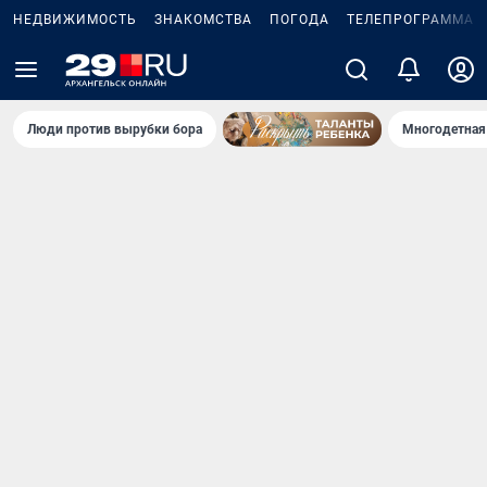
НЕДВИЖИМОСТЬ
ЗНАКОМСТВА
ПОГОДА
ТЕЛЕПРОГРАММА
Люди против вырубки бора
Многодетная 