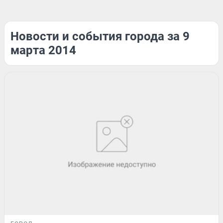
Новости и события города за 9
марта 2014