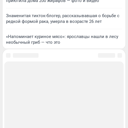
приютила дома 200 жирафов — фото и видео
Знаменитая тикток-блогер, рассказывавшая о борьбе с
редкой формой рака, умерла в возрасте 26 лет
«Напоминает куриное мясо»: ярославцы нашли в лесу
необычный гриб — что это