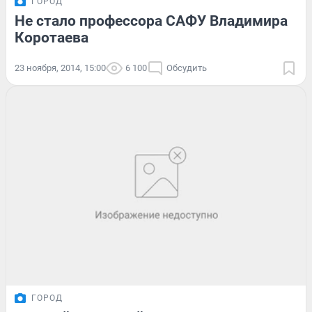
ГОРОД
Не стало профессора САФУ Владимира
Коротаева
23 ноября, 2014, 15:00
6 100
Обсудить
ГОРОД