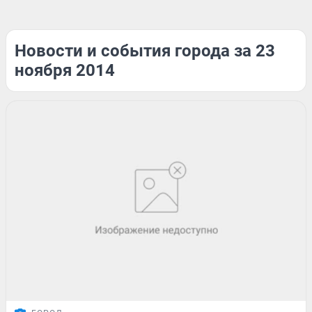
Новости и события города за 23
ноября 2014