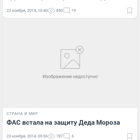
23 ноября, 2014, 10:40
850
19
СТРАНА И МИР
ФАС встала на защиту Деда Мороза
23 ноября, 2014, 09:36
787
6