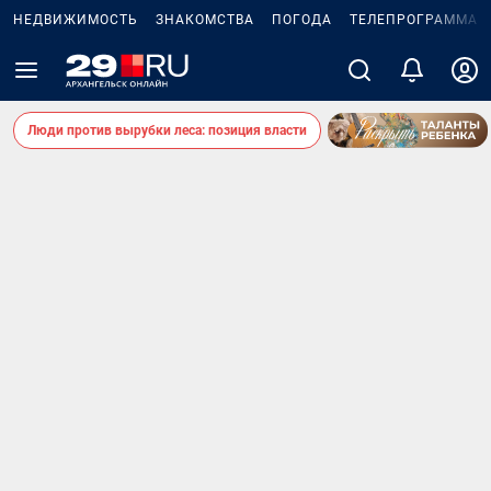
НЕДВИЖИМОСТЬ
ЗНАКОМСТВА
ПОГОДА
ТЕЛЕПРОГРАММА
Люди против вырубки леса: позиция власти