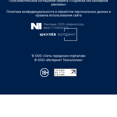
Пользовательское соглашение сервиса «Подписка без баннерной
рекламы»
Политика конфиденциальности и обработки персональных данных и
правила использования сайта
© ООО «Сеть городских порталов»
© ООО «Интернет Технологии»