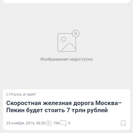
СТРАНА И МИР
Скоростная железная дорога Москва–
Пекин будет стоить 7 трлн рублей
23 ноября, 2014, 08:32
796
5