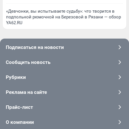
«Девчонки, вы испытываете судьбу»: что творится в
подпольной рюмочной на Березовой в Рязани — обзор
YA62.RU
Подписаться на новости
Сообщить новость
Рубрики
Реклама на сайте
Прайс-лист
О компании