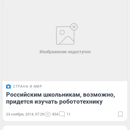
СТРАНА И МИР
Российским школьникам, возможно,
придется изучать робототехнику
23 ноября, 2014, 07:29
854
11