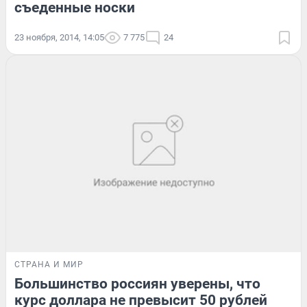
съеденные носки
23 ноября, 2014, 14:05
7 775
24
СТРАНА И МИР
Большинство россиян уверены, что
курс доллара не превысит 50 рублей