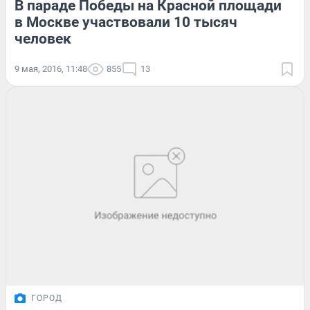
В параде Победы на Красной площади
в Москве участвовали 10 тысяч
человек
9 мая, 2016, 11:48
855
13
ГОРОД