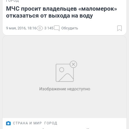
ГОРОД
МЧС просит владельцев «маломерок»
отказаться от выхода на воду
9 мая, 2016, 18:16
3 145
Обсудить
СТРАНА И МИР
ГОРОД