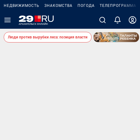
НЕДВИЖИМОСТЬ
ЗНАКОМСТВА
ПОГОДА
ТЕЛЕПРОГРАММА
Люди против вырубки леса: позиция власти