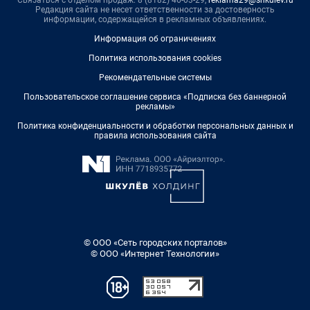
Редакция сайта не несет ответственности за достоверность
информации, содержащейся в рекламных объявлениях.
Информация об ограничениях
Политика использования cookies
Рекомендательные системы
Пользовательское соглашение сервиса «Подписка без баннерной
рекламы»
Политика конфиденциальности и обработки персональных данных и
правила использования сайта
© ООО «Сеть городских порталов»
© ООО «Интернет Технологии»