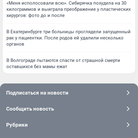
«Меня исполосовали всю». Сибирячка похудела на 30
килограммов и выиграла преображение у пластических
хирургов: фото до и после
В Екатеринбурге три больницы проглядели запущенный
рак у пациентки. После родов ей удалили несколько
органов
В Волгограде пытаются спасти от страшной смерти
оставшихся без мамы ежат
Подписаться на новости
Сообщить новость
Рубрики