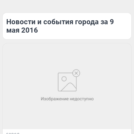
Новости и события города за 9
мая 2016