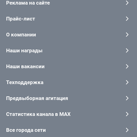
Реклама на сайте
Прайс-лист
О компании
Наши награды
Наши вакансии
Техподдержка
Предвыборная агитация
Статистика канала в MAX
Все города сети