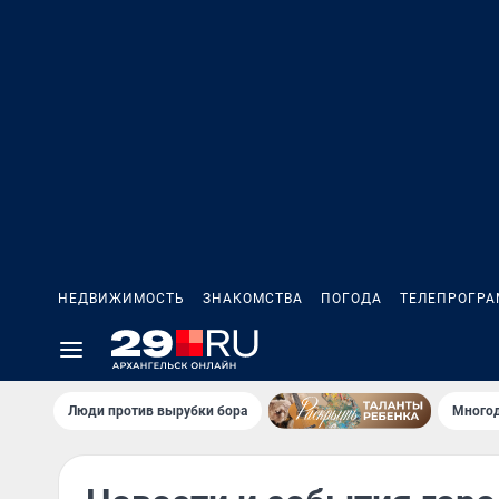
НЕДВИЖИМОСТЬ
ЗНАКОМСТВА
ПОГОДА
ТЕЛЕПРОГР
Люди против вырубки бора
Многод