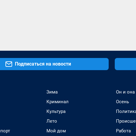
Подписаться на новости
Зима
Он и она
Криминал
Осень
Культура
Политик
Лето
Происше
спорт
Мой дом
Работа