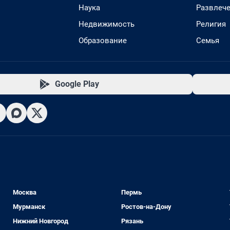
Наука
Развлеч
Недвижимость
Религия
Образование
Семья
Google Play
Москва
Пермь
Мурманск
Ростов-на-Дону
Нижний Новгород
Рязань