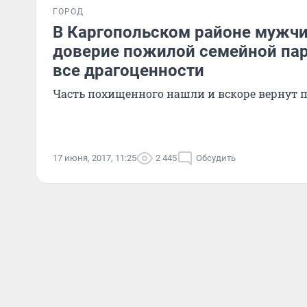
ГОРОД
В Каргопольском районе мужчи
доверие пожилой семейной пар
все драгоценности
Часть похищенного нашли и вскоре вернут 
17 июня, 2017, 11:25
2 445
Обсудить