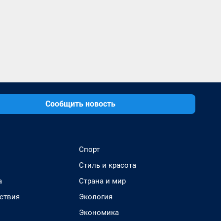
Сообщить новость
Спорт
Стиль и красота
а
Страна и мир
ствия
Экология
Экономика