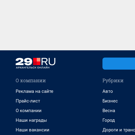
О компании
Рубрики
Реклама на сайте
Авто
Прайс-лист
Бизнес
О компании
Весна
Наши награды
Город
Наши вакансии
Дороги и тран