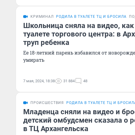
КРИМИНАЛ
РОДИЛА В ТУАЛЕТЕ ТЦ И БРОСИЛА
ПО
Школьница сняла на видео, как
туалете торгового центра: в Ар
труп ребенка
Ее 18-летний парень избавился от новорожде
умирать
7 мая, 2024, 18:38
31 884
48
ПРОИСШЕСТВИЯ
РОДИЛА В ТУАЛЕТЕ ТЦ И БРОСИЛ
Младенца сняли на видео и бро
детский омбудсмен сказала о 
в ТЦ Архангельска