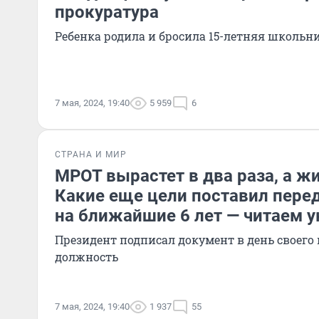
прокуратура
Ребенка родила и бросила 15-летняя школьн
7 мая, 2024, 19:40
5 959
6
СТРАНА И МИР
МРОТ вырастет в два раза, а жи
Какие еще цели поставил перед
на ближайшие 6 лет — читаем у
Президент подписал документ в день своего
должность
7 мая, 2024, 19:40
1 937
55