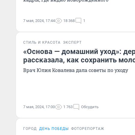
7 мая, 2024, 17:44
18 368
1
СТИЛЬ И КРАСОТА
ЭКСПЕРТ
«Основа — домашний уход»: де
рассказала, как сохранить мол
Врач Юлия Ковалева дала советы по уходу
7 мая, 2024, 17:00
1 763
Обсудить
ГОРОД
ДЕНЬ ПОБЕДЫ
ФОТОРЕПОРТАЖ