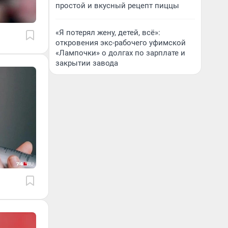
простой и вкусный рецепт пиццы
«Я потерял жену, детей, всё»:
откровения экс-рабочего уфимской
«Лампочки» о долгах по зарплате и
закрытии завода