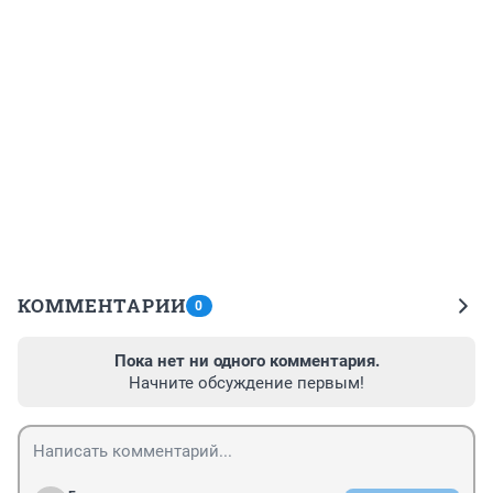
КОММЕНТАРИИ
0
Пока нет ни одного комментария.
Начните обсуждение первым!