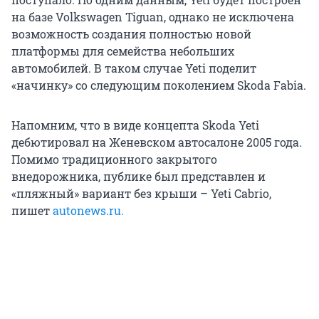
на базе Volkswagen Tiguan, однако не исключена
возможность создания полностью новой
платформы для семейства небольших
автомобилей. В таком случае Yeti поделит
«начинку» со следующим поколением Skoda Fabia.
Напомним, что в виде концепта Skoda Yeti
дебютировал на Женевском автосалоне 2005 года.
Помимо традиционного закрытого
внедорожника, публике был представлен и
«пляжный» вариант без крыши – Yeti Cabrio,
пишет
autonews.ru.