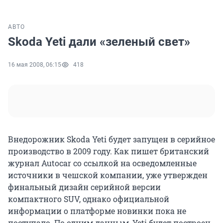
АВТО
Skoda Yeti дали «зеленый свет»
16 мая 2008, 06:15
418
Внедорожник Skoda Yeti будет запущен в серийное
производство в 2009 году. Как пишет британский
журнал Autocar со ссылкой на осведомленные
источники в чешской компании, уже утвержден
финальный дизайн серийной версии
компактного SUV, однако официальной
информации о платформе новинки пока не
поступало. По одним данным, Yeti будет построен