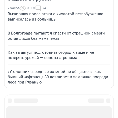
7 часов
9 533
74
Выжившая после атаки с кислотой петербурженка
выписалась из больницы
В Волгограде пытаются спасти от страшной смерти
оставшихся без мамы ежат
Как за август подготовить огород к зиме и не
потерять урожай — советы агронома
«Уголовник я, родные со мной не общаются»: как
бывший «афганец» 30 лет живет в землянке посреди
леса под Рязанью