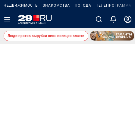
НЕДВИЖИМОСТЬ
ЗНАКОМСТВА
ПОГОДА
ТЕЛЕПРОГРАММА
Люди против вырубки леса: позиция власти