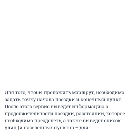
Для того, чтобы проложить маршрут, необходимо
задать точку начала поездки и конечный пункт.
После этого сервис выведет информацию о
продолжительности поездки, расстоянии, которое
необходимо преодолеть, а также выведет список
улиц (и населенных пунктов – для