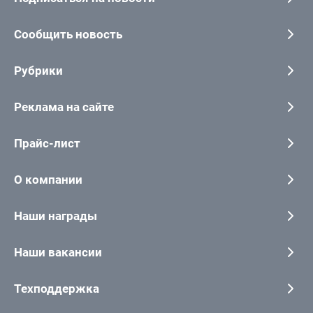
Сообщить новость
Рубрики
Реклама на сайте
Прайс-лист
О компании
Наши награды
Наши вакансии
Техподдержка