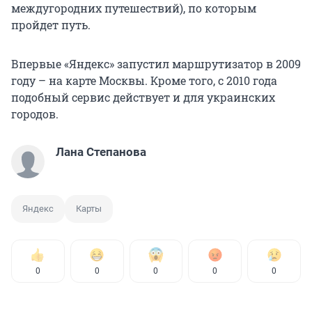
междугородних путешествий), по которым
пройдет путь.
Впервые «Яндекс» запустил маршрутизатор в 2009
году – на карте Москвы. Кроме того, с 2010 года
подобный сервис действует и для украинских
городов.
Лана Степанова
Яндекс
Карты
0
0
0
0
0