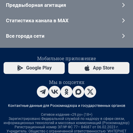
Предвыборная агитация
Статистика канала в MAX
Все города сети
Мобильное приложение
Google Play
App Store
Мы в соцсетях
Контактные данные для Роскомнадзора и государственных органов
Сетевое издание «29.ру» (18+)
Зарегистрировано Федеральной службой по надзору в сфере связи,
информационных технологий и массовых коммуникаций (Роскомнадзор)
Регистрационный номер ЭЛ № ФС 77– 84687 от 06.02.2023 г.
Учредитель: Общество с ограниченной ответственностью "ИНТЕРНЕТ