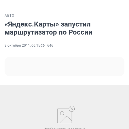
АВТО
«Яндекс.Карты» запустил
маршрутизатор по России
3 октября 2011, 06:15
646