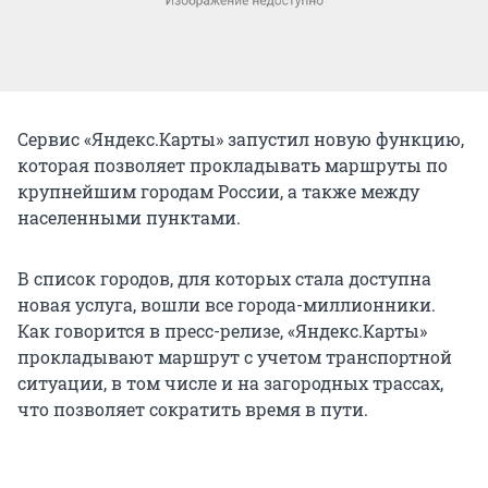
Сервис «Яндекс.Карты» запустил новую функцию,
которая позволяет прокладывать маршруты по
крупнейшим городам России, а также между
населенными пунктами.
В список городов, для которых стала доступна
новая услуга, вошли все города-миллионники.
Как говорится в пресс-релизе, «Яндекс.Карты»
прокладывают маршрут с учетом транспортной
ситуации, в том числе и на загородных трассах,
что позволяет сократить время в пути.