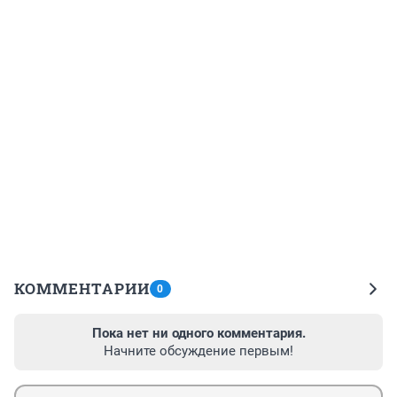
КОММЕНТАРИИ
0
Пока нет ни одного комментария.
Начните обсуждение первым!