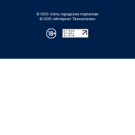
© ООО «Сеть городских порталов»
© ООО «Интернет Технологии»