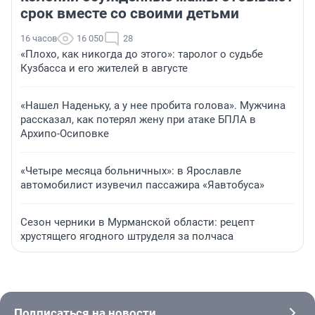
срок вместе со своими детьми
16 часов
16 050
28
«Плохо, как никогда до этого»: таролог о судьбе
Кузбасса и его жителей в августе
«Нашел Наденьку, а у нее пробита голова». Мужчина
рассказал, как потерял жену при атаке БПЛА в
Архипо-Осиповке
«Четыре месяца больничных»: в Ярославле
автомобилист изувечил пассажира «Яавтобуса»
Сезон черники в Мурманской области: рецепт
хрустящего ягодного штруделя за полчаса
Подписаться на новости