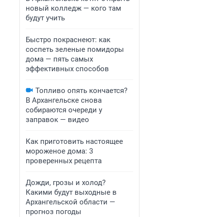
новый колледж — кого там
будут учить
Быстро покраснеют: как
соспеть зеленые помидоры
дома — пять самых
эффективных способов
Топливо опять кончается?
В Архангельске снова
собираются очереди у
заправок — видео
Как приготовить настоящее
мороженое дома: 3
проверенных рецепта
Дожди, грозы и холод?
Какими будут выходные в
Архангельской области —
прогноз погоды