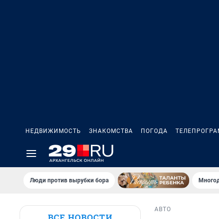
НЕДВИЖИМОСТЬ
ЗНАКОМСТВА
ПОГОДА
ТЕЛЕПРОГР
Люди против вырубки бора
Многод
АВТО
ВСЕ НОВОСТИ