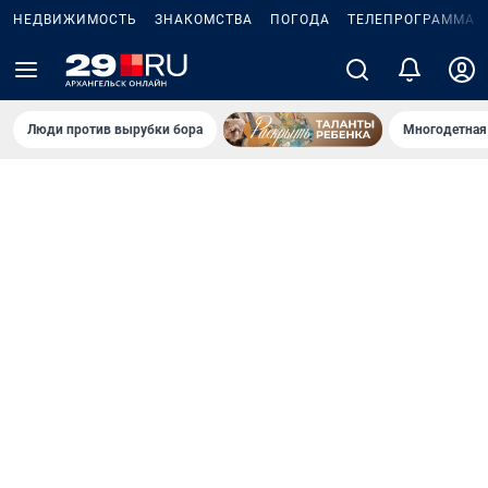
НЕДВИЖИМОСТЬ
ЗНАКОМСТВА
ПОГОДА
ТЕЛЕПРОГРАММА
Люди против вырубки бора
Многодетная 