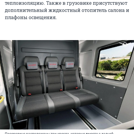
теплоизоляцию. Также в грузовике присутствуют
дополнительный жидкостный отопитель салона и
плафоны освещения.