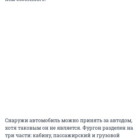
Снаружи автомобиль можно принять за автодом,
хотя таковым он не является. Фургон разделен на
три части: кабину, пассажирский и грузовой