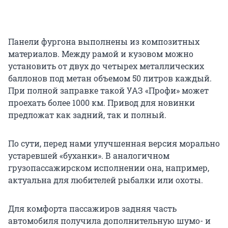
Панели фургона выполнены из композитных
материалов. Между рамой и кузовом можно
установить от двух до четырех металлических
баллонов под метан объемом 50 литров каждый.
При полной заправке такой УАЗ «Профи» может
проехать более 1000 км. Привод для новинки
предложат как задний, так и полный.
По сути, перед нами улучшенная версия морально
устаревшей «буханки». В аналогичном
грузопассажирском исполнении она, например,
актуальна для любителей рыбалки или охоты.
Для комфорта пассажиров задняя часть
автомобиля получила дополнительную шумо- и