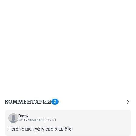
КОММЕНТАРИИ
2
Гость
24 января 2020, 13:21
Чего тогда туфту свою шлёте