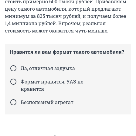
стоить примерно 600 тысяч рублей. Прибавляем
цену самого автомобиля, который предлагают
минимум за 835 тысяч рублей, и получаем более
1,4 миллиона рублей. Впрочем, реальная
стоимость может оказаться чуть меньше.
Нравится ли вам формат такого автомобиля?
Да, отличная задумка
Формат нравится, УАЗ не
нравится
Бесполезный агрегат