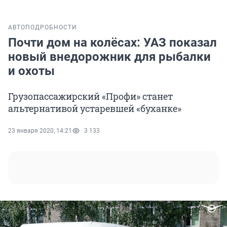
АВТО
ПОДРОБНОСТИ
Почти дом на колёсах: УАЗ показал
новый внедорожник для рыбалки
и охоты
Грузопассажирский «Профи» станет
альтернативой устаревшей «буханке»
23 января 2020, 14:21
3 133