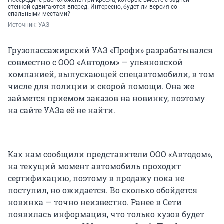
Посередине расположены три кресла, которые вместе с задней
стенкой сдвигаются вперед. Интересно, будет ли версия со
спальными местами?
Источник: 
УАЗ
Грузопассажирский УАЗ «Профи» разрабатывался
совместно с ООО «Автодом» — ульяновской
компанией, выпускающей спецавтомобили, в том
числе для полиции и скорой помощи. Она же
займется приемом заказов на новинку, поэтому
на сайте УАЗа её не найти.
Как нам сообщили представители ООО «Автодом»,
на текущий момент автомобиль проходит
сертификацию, поэтому в продажу пока не
поступил, но ожидается. Во сколько обойдется
новинка — точно неизвестно. Ранее в Сети
появилась информация, что только кузов будет