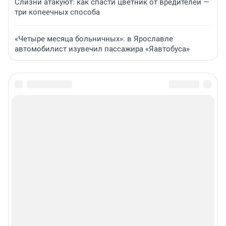
Слизни атакуют: как спасти цветник от вредителей —
три копеечных способа
«Четыре месяца больничных»: в Ярославле
автомобилист изувечил пассажира «Яавтобуса»