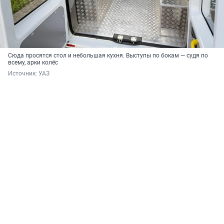
Сюда просятся стол и небольшая кухня. Выступы по бокам — судя по
всему, арки колёс
Источник: 
УАЗ