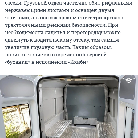
отсеки. Грузовой отдел частично обит рифлеными
нержавеющими листами и оснащен двумя
ящиками, а в пассажирском стоят три кресла с
трехточечными ремнями безопасности. При
необходимости сиденья и перегородку можно
сдвинуть к водительскому отсеку, тем самым
увеличив грузовую часть. Таким образом,
новинка является современной версией
«буханки» в исполнении «Комби».