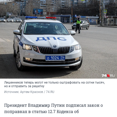
Лишенников теперь могут не только оштрафовать на сотни тысяч,
но и отправить за решетку
Источник: 
Артем Краснов / 74.RU
Президент Владимир Путин подписал закон о
поправках в статью 12.7 Кодекса об