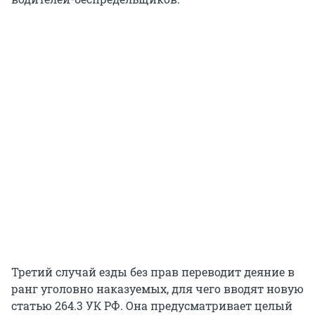
Третий случай езды без прав переводит деяние в
ранг уголовно наказуемых, для чего вводят новую
статью 264.3 УК РФ. Она предусматривает целый