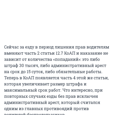
Сейчас за езду в период лишения прав водителям
вменяют часть 2 статьи 12.7 КоАП и наказание не
зависит от количества «попаданий»: это либо
штраф 30 тысяч, либо административный арест
на срок до 15 суток, либо обязательные работы.
Теперь в КоАП появляется часть 4 этой же статьи,
которая увеличивает размер штрафа и
максимальный срок работ. Что интересно, при
повторных случаях езды без прав исключен
административный арест, который считался
одним из главных противоядий против
водителей-беспредельщиков.