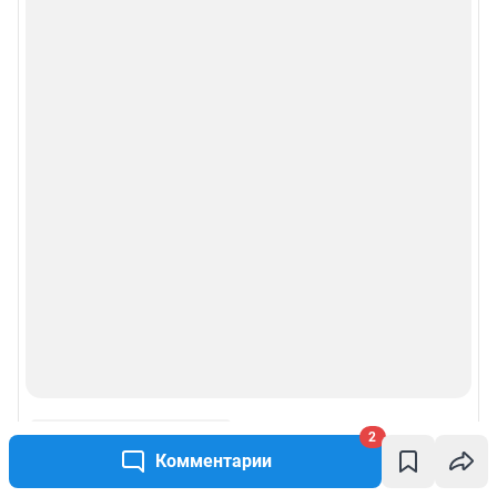
2
Комментарии