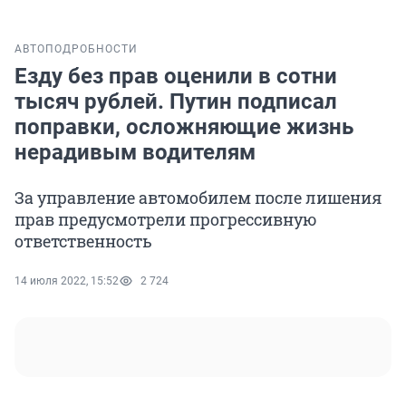
АВТО
ПОДРОБНОСТИ
Езду без прав оценили в сотни
тысяч рублей. Путин подписал
поправки, осложняющие жизнь
нерадивым водителям
За управление автомобилем после лишения
прав предусмотрели прогрессивную
ответственность
14 июля 2022, 15:52
2 724