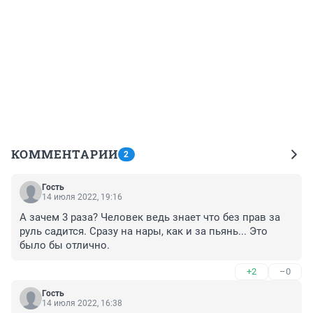
КОММЕНТАРИИ
2
Гость
14 июля 2022, 19:16
А зачем 3 раза? Человек ведь знает что без прав за 
руль садится. Сразу на нары, как и за пьянь... Это 
было бы отлично.
+2
–0
Гость
14 июля 2022, 16:38