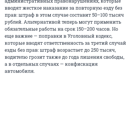
административных правонарушениях, которые
вводят жесткое наказание за повторную езду без
прав: штраф в этом случае составит 50–100 тысяч
рублей. Альтернативой теперь могут применить
обязательные работы на срок 150–200 часов. Но
еще важнее — поправки в Уголовный кодекс,
которые вводят ответственность за третий случай
езды без прав: штраф возрастает до 250 тысяч,
водителю грозит также до года лишения свободы,
а в отдельных случаях — конфискация
автомобиля.