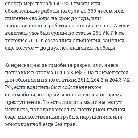
спектр мер: штраф 150–250 тысяч или
обязательные работы на срок до 360 часов, или
лишение свободы на срок до года, или
исправительные работы на такой же срок. А если
водитель уже был судим по статье 264 УК РФ за
тяжелые ДТП в состоянии опьянения, санкции
еще жестче — до двух лет лишения свободы.
Конфискацию автомобиля разрешили, внеся
поправки в статью 104.1 УК РФ. Она применяется
для обвиняемых по статьям 261.1, 264.2 и 264.3 УК
РФ, если водитель был собственником
автомобиля, который использовался во время
преступления. То есть лишить машины могут
человека, попадавшегося на повторной пьяной
езде, множественных грубых нарушениях или
многократной езде без прав.