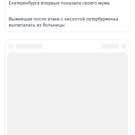
Екатеринбурга впервые показала своего мужа
Выжившая после атаки с кислотой петербурженка
выписалась из больницы