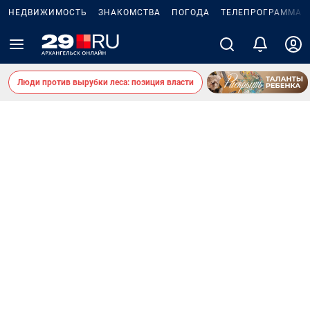
НЕДВИЖИМОСТЬ
ЗНАКОМСТВА
ПОГОДА
ТЕЛЕПРОГРАММА
Люди против вырубки леса: позиция власти