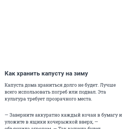
Как хранить капусту на зиму
Капуста дома храниться долго не будет. Лучше
всего использовать погреб или подвал. Эта
культура требует прозрачного места.
— Заверните аккуратно каждый кочан в бумагу и
уложите в ящики кочерыжкой вверх, —
объяснила агроном. — Так капуста будет