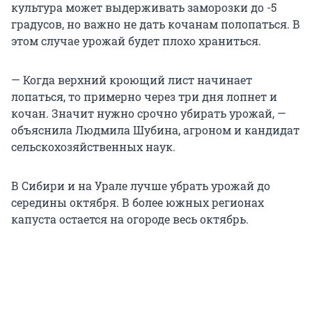
культура может выдерживать заморозки до -5
градусов, но важно не дать кочанам полопаться. В
этом случае урожай будет плохо храниться.
— Когда верхний кроющий лист начинает
лопаться, то примерно через три дня лопнет и
кочан. Значит нужно срочно убирать урожай, —
объяснила Людмила Шубина, агроном и кандидат
сельскохозяйственных наук.
В Сибири и на Урале лучше убрать урожай до
середины октября. В более южных регионах
капуста остается на огороде весь октябрь.