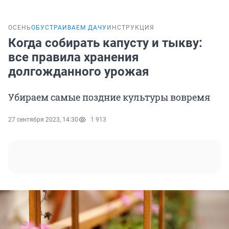
ОСЕНЬ
ОБУСТРАИВАЕМ ДАЧУ
ИНСТРУКЦИЯ
Когда собирать капусту и тыкву:
все правила хранения
долгожданного урожая
Убираем самые поздние культуры вовремя
27 сентября 2023, 14:30
1 913