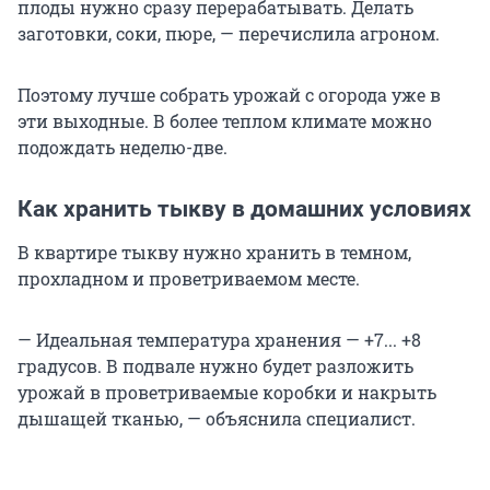
плоды нужно сразу перерабатывать. Делать
заготовки, соки, пюре, — перечислила агроном.
Поэтому лучше собрать урожай с огорода уже в
эти выходные. В более теплом климате можно
подождать неделю-две.
Как хранить тыкву в домашних условиях
В квартире тыкву нужно хранить в темном,
прохладном и проветриваемом месте.
— Идеальная температура хранения — +7... +8
градусов. В подвале нужно будет разложить
урожай в проветриваемые коробки и накрыть
дышащей тканью, — объяснила специалист.