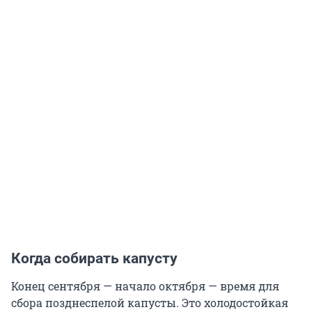
Когда собирать капусту
Конец сентября — начало октября — время для
сбора позднеспелой капусты. Это холодостойкая