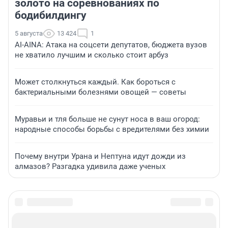
золото на соревнованиях по
бодибилдингу
5 августа
13 424
1
AI-AINA: Атака на соцсети депутатов, бюджета вузов
не хватило лучшим и сколько стоит арбуз
Может столкнуться каждый. Как бороться с
бактериальными болезнями овощей — советы
Муравьи и тля больше не сунут носа в ваш огород:
народные способы борьбы с вредителями без химии
Почему внутри Урана и Нептуна идут дожди из
алмазов? Разгадка удивила даже ученых