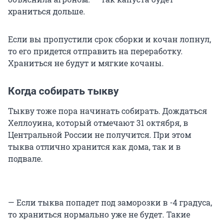
храниться дольше.
Если вы пропустили срок сборки и кочан лопнул,
то его придется отправить на переработку.
Храниться не будут и мягкие кочаны.
Когда собирать тыкву
Тыкву тоже пора начинать собирать. Дождаться
Хеллоуина, который отмечают 31 октября, в
Центральной России не получится. При этом
тыква отлично хранится как дома, так и в
подвале.
— Если тыква попадет под заморозки в -4 градуса,
то храниться нормально уже не будет. Такие