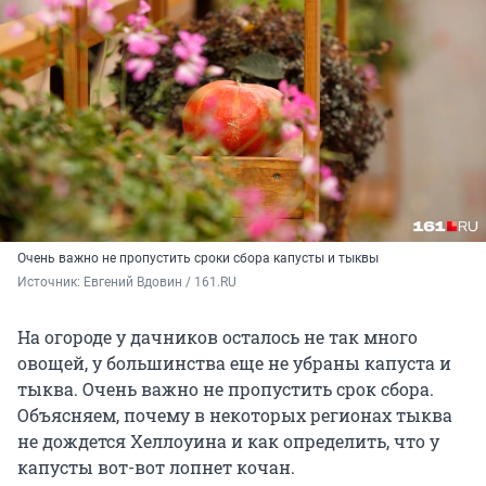
Очень важно не пропустить сроки сбора капусты и тыквы
Источник: 
Евгений Вдовин / 161.RU
На огороде у дачников осталось не так много
овощей, у большинства еще не убраны капуста и
тыква. Очень важно не пропустить срок сбора.
Объясняем, почему в некоторых регионах тыква
не дождется Хеллоуина и как определить, что у
капусты вот-вот лопнет кочан.