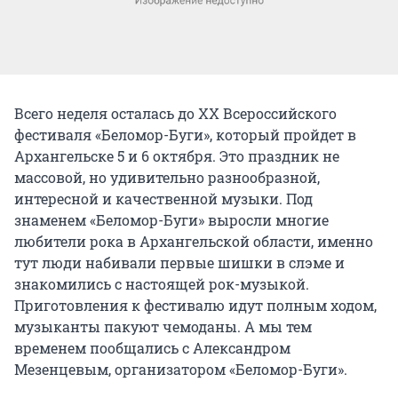
Всего неделя осталась до XX Всероссийского
фестиваля «Беломор-Буги», который пройдет в
Архангельске 5 и 6 октября. Это праздник не
массовой, но удивительно разнообразной,
интересной и качественной музыки. Под
знаменем «Беломор-Буги» выросли многие
любители рока в Архангельской области, именно
тут люди набивали первые шишки в слэме и
знакомились с настоящей рок-музыкой.
Приготовления к фестивалю идут полным ходом,
музыканты пакуют чемоданы. А мы тем
временем пообщались с Александром
Мезенцевым, организатором «Беломор-Буги».