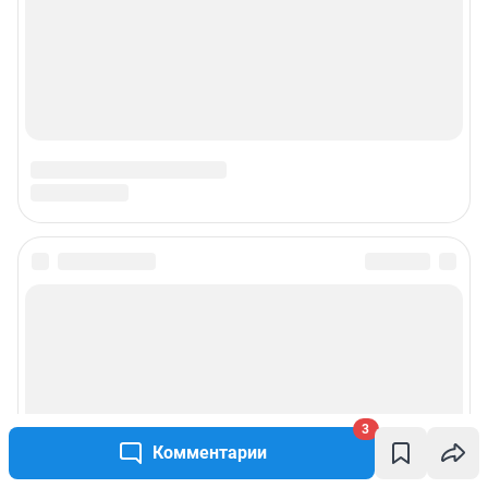
3
Комментарии