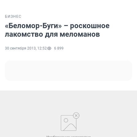
БИЗНЕС
«Беломор-Буги» – роскошное
лакомство для меломанов
30 сентября 2013, 12:52
6 899