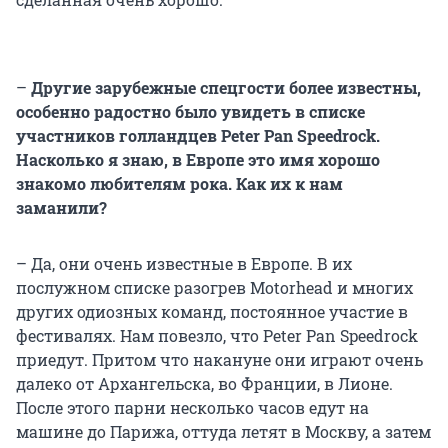
–
Другие зарубежные спецгости более известны,
особенно радостно было увидеть в списке
участников голландцев Peter Pan Speedrock.
Насколько я знаю, в Европе это имя хорошо
знакомо любителям рока. Как их к нам
заманили?
– Да, они очень известные в Европе. В их
послужном списке разогрев Motorhead и многих
других одиозных команд, постоянное участие в
фестивалях. Нам повезло, что Peter Pan Speedrock
приедут. Притом что накануне они играют очень
далеко от Архангельска, во Франции, в Лионе.
После этого парни несколько часов едут на
машине до Парижа, оттуда летят в Москву, а затем