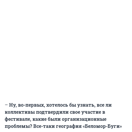
–
Ну, во-первых, хотелось бы узнать, все ли
коллективы подтвердили свое участие в
фестивале, какие были организационные
проблемы? Все-таки география «Беломор-Буги»