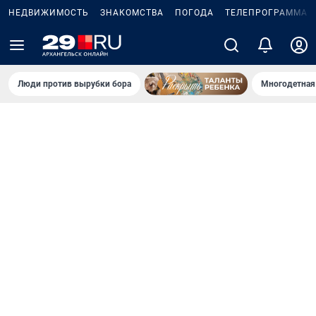
НЕДВИЖИМОСТЬ
ЗНАКОМСТВА
ПОГОДА
ТЕЛЕПРОГРАММА
Люди против вырубки бора
Многодетная 