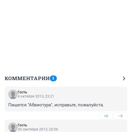
КОММЕНТАРИИ
3
Гость
4 октября 2013, 23:21
Пишется "Абвиотура", исправьте, пожалуйста.
+0
–0
Гость
30 сентября 2013, 20:06