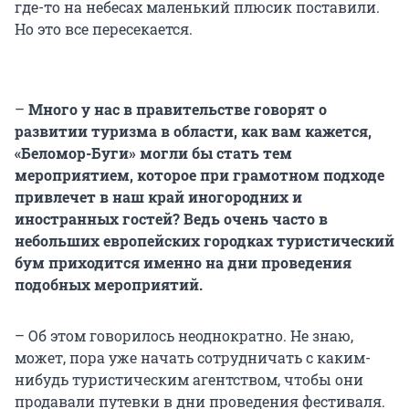
где-то на небесах маленький плюсик поставили.
Но это все пересекается.
–
Много у нас в правительстве говорят о
развитии туризма в области, как вам кажется,
«Беломор-Буги» могли бы стать тем
мероприятием, которое при грамотном подходе
привлечет в наш край иногородних и
иностранных гостей? Ведь очень часто в
небольших европейских городках туристический
бум приходится именно на дни проведения
подобных мероприятий.
– Об этом говорилось неоднократно. Не знаю,
может, пора уже начать сотрудничать с каким-
нибудь туристическим агентством, чтобы они
продавали путевки в дни проведения фестиваля.