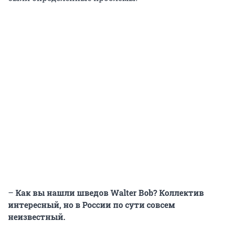
–
Как вы нашли шведов Walter Bob? Коллектив
интересный, но в России по сути совсем
неизвестный.