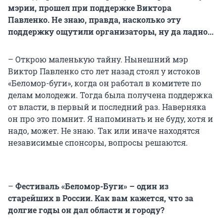
мэрии, прошел при поддержке Виктора
Павленко. Не знаю, правда, насколько эту
поддержку ощутили организаторы, ну да ладно...
– Открою маленькую тайну. Нынешний мэр
Виктор Павленко сто лет назад стоял у истоков
«Беломор-буги», когда он работал в комитете по
делам молодежи. Тогда была получена поддержка
от власти, в первый и последний раз. Наверняка
он про это помнит. Я напоминать и не буду, хотя и
надо, может. Не знаю. Так или иначе находятся
независимые спонсоры, вопросы решаются.
–
Фестиваль «Беломор-Буги» – один из
старейших в России. Как вам кажется, что за
долгие годы он дал области и городу?