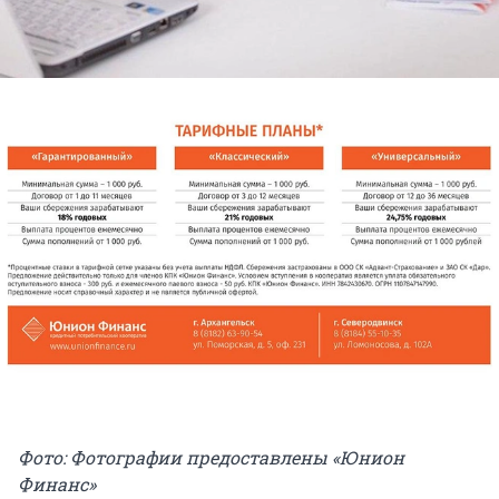
Фото: Фотографии предоставлены «Юнион
Финанс»