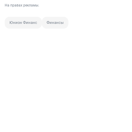
На правах рекламы.
Юнион Финанс
Финансы