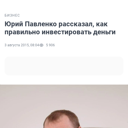
БИЗНЕС
Юрий Павленко рассказал, как
правильно инвестировать деньги
3 августа 2015, 08:04
5 906