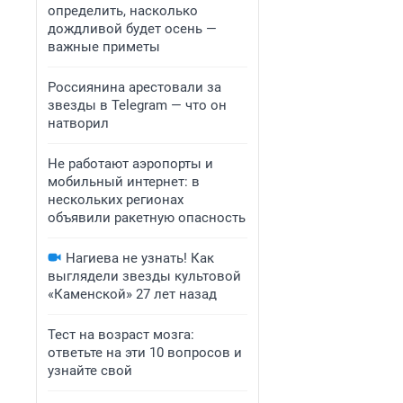
определить, насколько
дождливой будет осень —
важные приметы
Россиянина арестовали за
звезды в Telegram — что он
натворил
Не работают аэропорты и
мобильный интернет: в
нескольких регионах
объявили ракетную опасность
Нагиева не узнать! Как
выглядели звезды культовой
«Каменской» 27 лет назад
Тест на возраст мозга:
ответьте на эти 10 вопросов и
узнайте свой