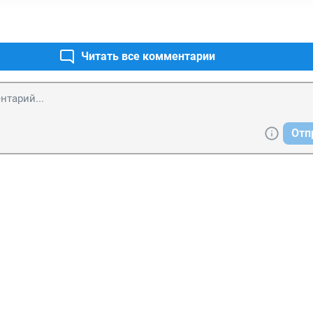
Читать все комментарии
Отп