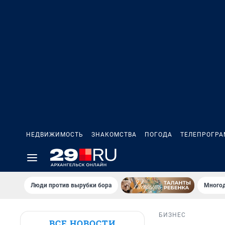
НЕДВИЖИМОСТЬ
ЗНАКОМСТВА
ПОГОДА
ТЕЛЕПРОГР
Люди против вырубки бора
Многод
БИЗНЕС
ВСЕ НОВОСТИ