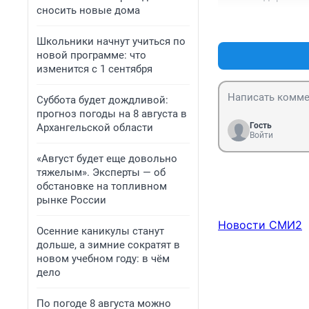
сносить новые дома
Школьники начнут учиться по
новой программе: что
изменится с 1 сентября
Суббота будет дождливой:
прогноз погоды на 8 августа в
Гость
Архангельской области
Войти
«Август будет еще довольно
тяжелым». Эксперты — об
обстановке на топливном
рынке России
Новости СМИ2
Осенние каникулы станут
дольше, а зимние сократят в
новом учебном году: в чём
дело
По погоде 8 августа можно