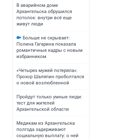
В аварийном доме
Архангельска обрушился
потолок: внутри всё еще
живут люди
Больше не скрывает:
Полина Гагарина показала
романтичные кадры с новым
избранником
«Четырех мужей потеряла»:
Прохор Шаляпин проболтался
о новой возлюбленной
Пройдут только умные люди:
тест для жителей
Архангельской области
Медикам из Архангельска
полгода задерживают
социальную выплату: о ней