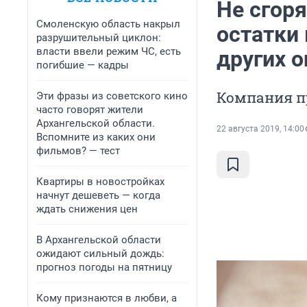
Не сгоря
Смоленскую область накрыл
остатки 
разрушительный циклон:
власти ввели режим ЧС, есть
других 
погибшие — кадры
Компания п
Эти фразы из советского кино
часто говорят жители
Архангельской области.
22 августа 2019, 14:00
Вспомните из каких они
фильмов? — тест
Квартиры в новостройках
начнут дешеветь — когда
ждать снижения цен
В Архангельской области
ожидают сильный дождь:
прогноз погоды на пятницу
Кому признаются в любви, а