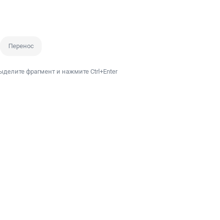
Перенос
ыделите фрагмент и нажмите Ctrl+Enter