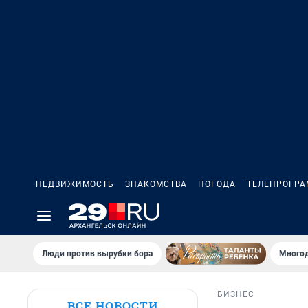
НЕДВИЖИМОСТЬ
ЗНАКОМСТВА
ПОГОДА
ТЕЛЕПРОГР
Люди против вырубки бора
Многод
БИЗНЕС
ВСЕ НОВОСТИ