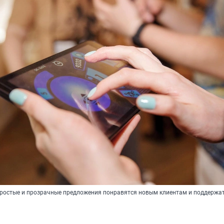
простые и прозрачные предложения понравятся новым клиентам и поддержат
и