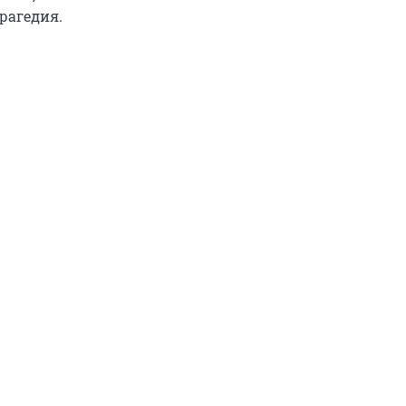
рагедия.