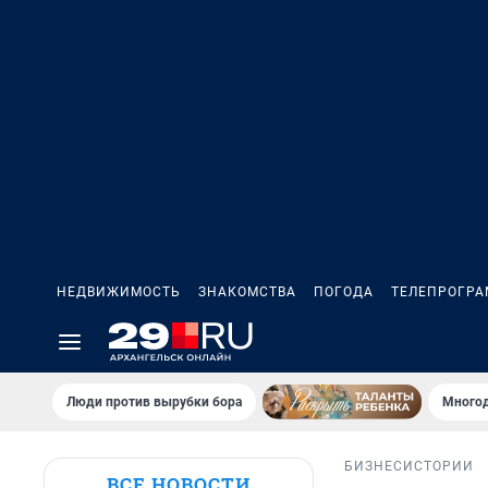
НЕДВИЖИМОСТЬ
ЗНАКОМСТВА
ПОГОДА
ТЕЛЕПРОГР
Люди против вырубки бора
Многод
БИЗНЕС
ИСТОРИИ
ВСЕ НОВОСТИ