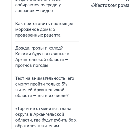
«Жестоком роман
собираются очереди у
заправок — видео
Как приготовить настоящее
мороженое дома: 3
проверенных рецепта
Дожди, грозы и холод?
Какими будут выходные в
Архангельской области —
прогноз погоды
Тест на внимательность: его
смогут пройти только 5%
жителей Архангельской
области — вы в их числе?
«Торги не отменить»: глава
округа в Архангельской
области, где будут рубить бор,
обратился к жителям