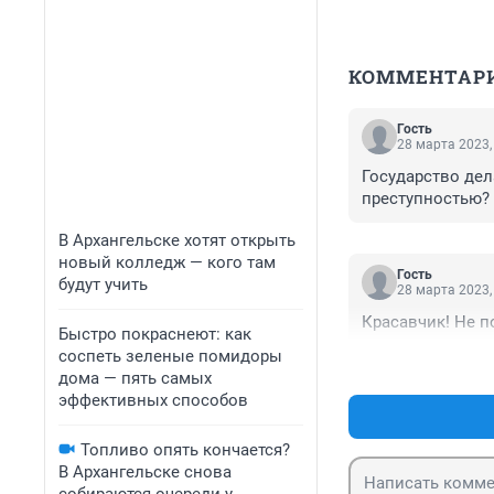
КОММЕНТАР
Гость
28 марта 2023,
Государство дел
преступностью? 
В Архангельске хотят открыть
новый колледж — кого там
Гость
будут учить
28 марта 2023,
Красавчик! Не п
Быстро покраснеют: как
соспеть зеленые помидоры
дома — пять самых
эффективных способов
Топливо опять кончается?
В Архангельске снова