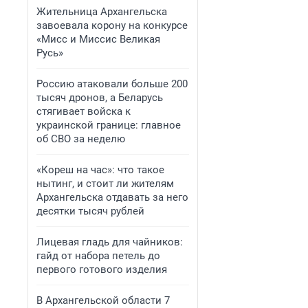
Жительница Архангельска
завоевала корону на конкурсе
«Мисс и Миссис Великая
Русь»
Россию атаковали больше 200
тысяч дронов, а Беларусь
стягивает войска к
украинской границе: главное
об СВО за неделю
«Кореш на час»: что такое
нытинг, и стоит ли жителям
Архангельска отдавать за него
десятки тысяч рублей
Лицевая гладь для чайников:
гайд от набора петель до
первого готового изделия
В Архангельской области 7