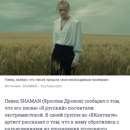
Певец заявил, что песня прошла «все необходимые проверки»
Источник: 
SHAMAN / YouTube.com
Певец SHAMAN (Ярослав Дронов) сообщил о том,
что его песню «Я русский» посчитали
экстремистской. В своей группе во «ВКонтакте»
артист рассказал о том, что к нему обратились с
разъяснениями из управления уголовного