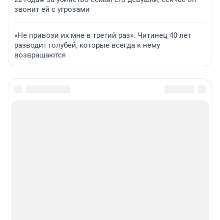
звонит ей с угрозами
«Не привози их мне в третий раз». Читинец 40 лет
разводит голубей, которые всегда к нему
возвращаются