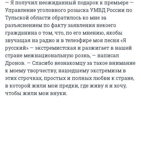
— Я получил неожиданный подарок к премьере —
Управление уголовного розыска УМВД России по
Тульской области обратилось ко мне за
разъяснением по факту заявления некоего
гражданина о том, что, по его мнению, якобы
звучащая на радио и в телеэфире моя песня «Я
русский» — экстремистская и разжигает в нашей
стране межнациональную рознь, — написал
Дронов. — Спасибо незнакомцу за такое внимание
к моему творчеству, нашедшему экстремизм в
этих строчках, простых и полных любви к стране,
в которой жили мои предки, где живу я и хочу,
чтобы жили мои внуки.