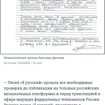
Объяснительная записка Ярослава Дронова
Источник: 
SHAMAN / Vk.com
— Песня «Я русский» прошла все необходимые
проверки до публикации на топовых российских
музыкальных платформах и перед трансляцией в
эфире ведущих федеральных телеканалов России.
Именно песня «Я русский» прозвучала в