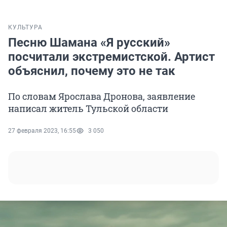
КУЛЬТУРА
Песню Шамана «Я русский»
посчитали экстремистской. Артист
объяснил, почему это не так
По словам Ярослава Дронова, заявление
написал житель Тульской области
27 февраля 2023, 16:55
3 050