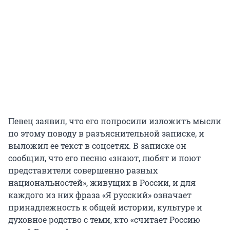
Певец заявил, что его попросили изложить мысли
по этому поводу в разъяснительной записке, и
выложил ее текст в соцсетях. В записке он
сообщил, что его песню «знают, любят и поют
представители совершенно разных
национальностей», живущих в России, и для
каждого из них фраза «Я русский» означает
принадлежность к общей истории, культуре и
духовное родство с теми, кто «считает Россию