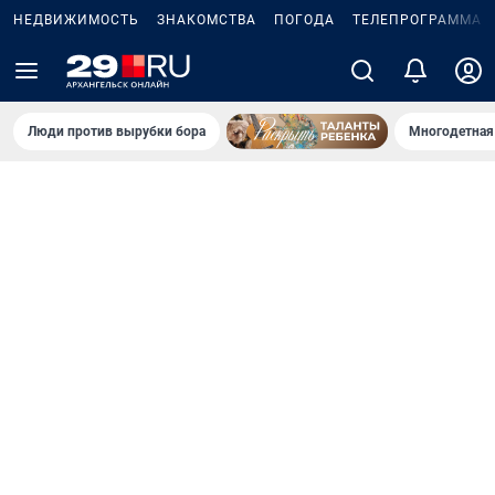
НЕДВИЖИМОСТЬ
ЗНАКОМСТВА
ПОГОДА
ТЕЛЕПРОГРАММА
Люди против вырубки бора
Многодетная 