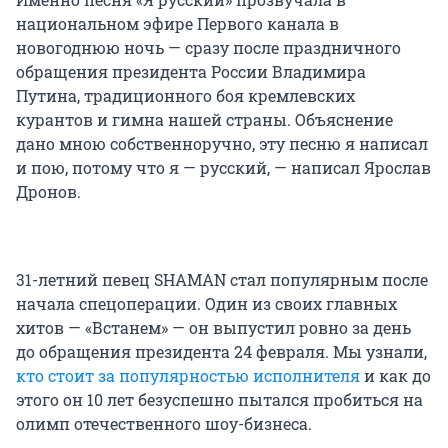
национальном эфире Первого канала в
новогоднюю ночь — сразу после праздничного
обращения президента России Владимира
Путина, традиционного боя кремлевских
курантов и гимна нашей страны. Объяснение
дано мною собственноручно, эту песню я написал
и пою, потому что я — русский, — написал Ярослав
Дронов.
31-летний певец SHAMAN стал популярным после
начала спецоперации. Один из своих главных
хитов — «Встанем» — он выпустил ровно за день
до обращения президента 24 февраля. Мы узнали,
кто стоит за популярностью исполнителя
и как до
этого он 10 лет безуспешно пытался пробиться на
олимп отечественного шоу-бизнеса.