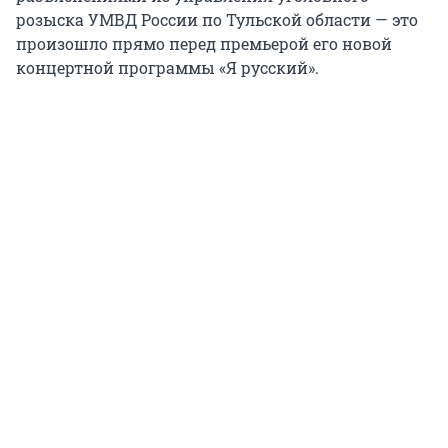
розыска УМВД России по Тульской области — это
произошло прямо перед премьерой его новой
концертной программы «Я русский».