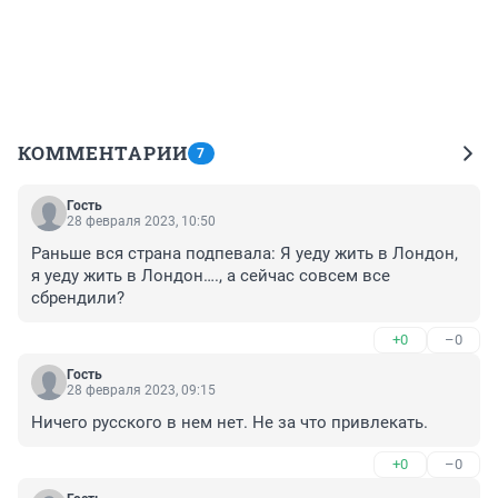
КОММЕНТАРИИ
7
Гость
28 февраля 2023, 10:50
Раньше вся страна подпевала: Я уеду жить в Лондон, 
я уеду жить в Лондон…., а сейчас совсем все 
сбрендили?
+0
–0
Гость
28 февраля 2023, 09:15
Ничего русского в нем нет. Не за что привлекать.
+0
–0