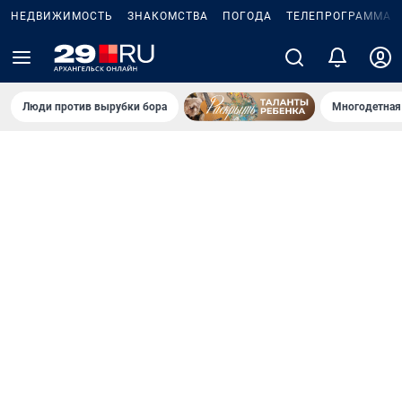
НЕДВИЖИМОСТЬ
ЗНАКОМСТВА
ПОГОДА
ТЕЛЕПРОГРАММА
Люди против вырубки бора
Многодетная 