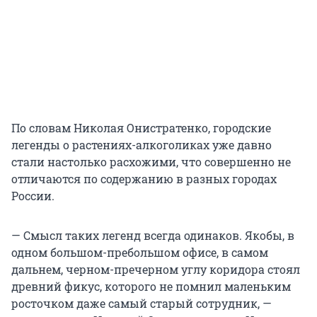
По словам Николая Онистратенко, городские
легенды о растениях-алкоголиках уже давно
стали настолько расхожими, что совершенно не
отличаются по содержанию в разных городах
России.
— Смысл таких легенд всегда одинаков. Якобы, в
одном большом-пребольшом офисе, в самом
дальнем, черном-пречерном углу коридора стоял
древний фикус, которого не помнил маленьким
росточком даже самый старый сотрудник, —