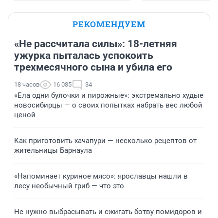
РЕКОМЕНДУЕМ
«Не рассчитала силы»: 18-летняя
ужурка пыталась успокоить
трехмесячного сына и убила его
18 часов
16 085
34
«Ела одни булочки и пирожные»: экстремально худые
новосибирцы — о своих попытках набрать вес любой
ценой
Как приготовить хачапури — несколько рецептов от
жительницы Барнаула
«Напоминает куриное мясо»: ярославцы нашли в
лесу необычный гриб — что это
Не нужно выбрасывать и сжигать ботву помидоров и