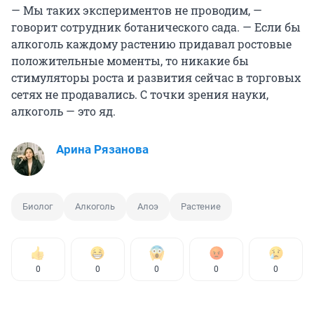
— Мы таких экспериментов не проводим, —
говорит сотрудник ботанического сада. — Если бы
алкоголь каждому растению придавал ростовые
положительные моменты, то никакие бы
стимуляторы роста и развития сейчас в торговых
сетях не продавались. С точки зрения науки,
алкоголь — это яд.
Арина Рязанова
Биолог
Алкоголь
Алоэ
Растение
0
0
0
0
0