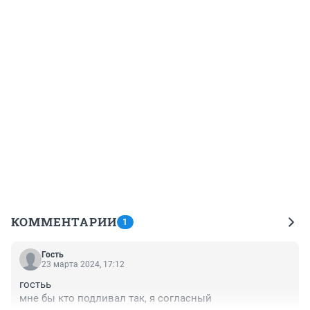
КОММЕНТАРИИ
1
Гость
23 марта 2024, 17:12
гостьь

мне бы кто подливал так, я согласный