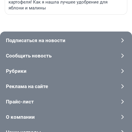
картофеля! Как я нашла лучшее удобрение для
яблони и малины
Подписаться на новости
Сообщить новость
Рубрики
Реклама на сайте
Прайс-лист
О компании