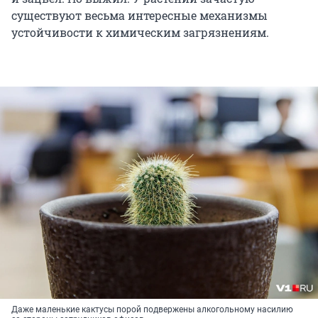
существуют весьма интересные механизмы
устойчивости к химическим загрязнениям.
Даже маленькие кактусы порой подвержены алкогольному насилию