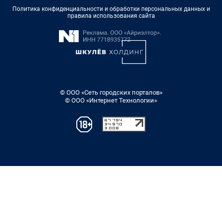
Политика конфиденциальности и обработки персональных данных и
правила использования сайта
© ООО «Сеть городских порталов»
© ООО «Интернет Технологии»