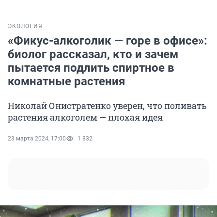
ЭКОЛОГИЯ
«Фикус-алкоголик — горе в офисе»:
биолог рассказал, кто и зачем
пытается подлить спиртное в
комнатные растения
Николай Онистратенко уверен, что поливать
растения алкоголем — плохая идея
23 марта 2024, 17:00
1 832